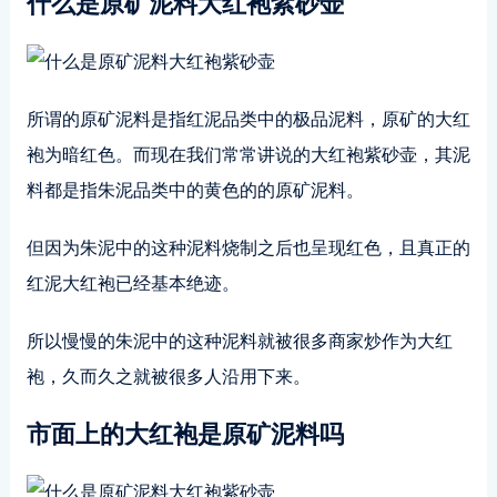
什么是原矿泥料大红袍紫砂壶
所谓的原矿泥料是指红泥品类中的极品泥料，原矿的大红
袍为暗红色。而现在我们常常讲说的大红袍紫砂壶，其泥
料都是指朱泥品类中的黄色的的原矿泥料。
但因为朱泥中的这种泥料烧制之后也呈现红色，且真正的
红泥大红袍已经基本绝迹。
所以慢慢的朱泥中的这种泥料就被很多商家炒作为大红
袍，久而久之就被很多人沿用下来。
市面上的大红袍是原矿泥料吗