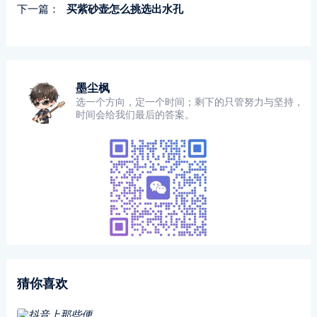
下一篇：
买紫砂壶怎么挑选出水孔
墨尘枫
选一个方向，定一个时间；剩下的只管努力与坚持，
时间会给我们最后的答案。
猜你喜欢