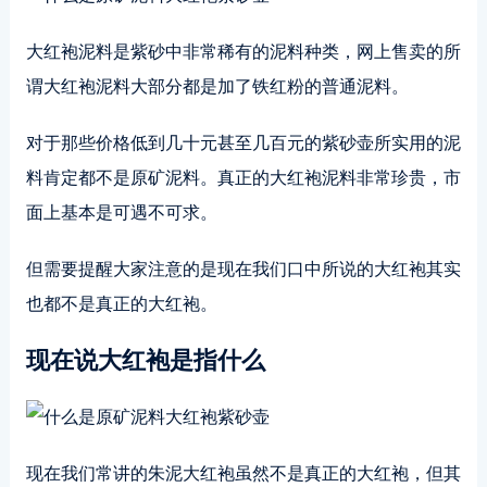
大红袍泥料是紫砂中非常稀有的泥料种类，网上售卖的所
谓大红袍泥料大部分都是加了铁红粉的普通泥料。
对于那些价格低到几十元甚至几百元的紫砂壶所实用的泥
料肯定都不是原矿泥料。真正的大红袍泥料非常珍贵，市
面上基本是可遇不可求。
但需要提醒大家注意的是现在我们口中所说的大红袍其实
也都不是真正的大红袍。
现在说大红袍是指什么
现在我们常讲的朱泥大红袍虽然不是真正的大红袍，但其