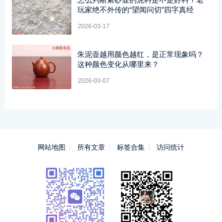
玩家绝不外传的“望闻问切”四字真经
2026-03-17
朱泥壶越用颜色越红，是正常现象吗？
这种颜色变化从哪里来？
2026-03-07
网站地图
所有文章
标签合集
访问统计