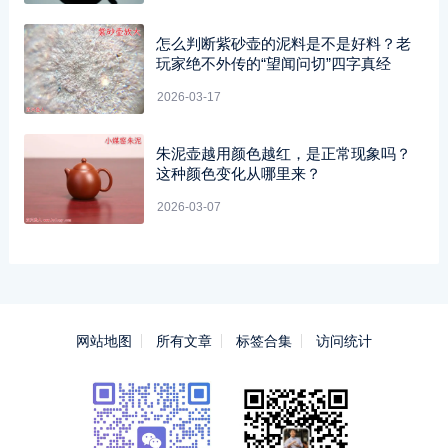
怎么判断紫砂壶的泥料是不是好料？老
玩家绝不外传的“望闻问切”四字真经
2026-03-17
朱泥壶越用颜色越红，是正常现象吗？
这种颜色变化从哪里来？
2026-03-07
网站地图
所有文章
标签合集
访问统计