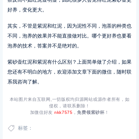
好养，变化更大。
其实，不管是紫泥和红泥，因为泥性不同，泡茶的种类也
不同，泡养的效果并不能直接做对比。哪个更好养也要看
泡养的技术，答案并不是绝对的。
紫砂壶红泥和紫泥有什么区别？上面简单做了介绍，如果
您还有不明白的地方，欢迎添加文章下面的微信，随时联
系我咨询了解。
本站图片来自互联网,一切版权均归源网站或源作者所有，如
侵权，请联系删除！
加微信好友
nkk7575
，
免费领紫砂杯
！
标签：