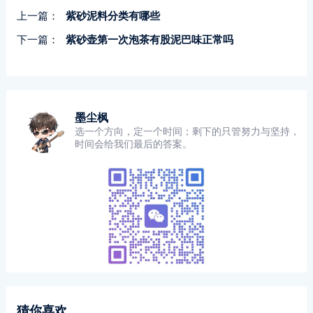
上一篇：
紫砂泥料分类有哪些
下一篇：
紫砂壶第一次泡茶有股泥巴味正常吗
墨尘枫
选一个方向，定一个时间；剩下的只管努力与坚持，
时间会给我们最后的答案。
猜你喜欢