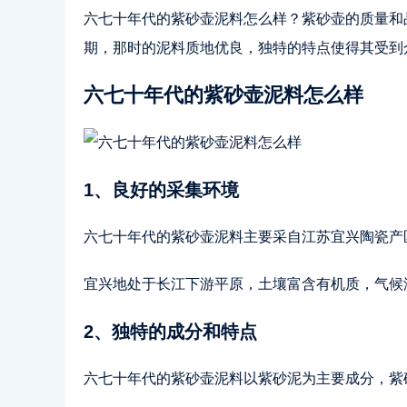
六七十年代的紫砂壶泥料怎么样？紫砂壶的质量和
期，那时的泥料质地优良，独特的特点使得其受到
六七十年代的紫砂壶泥料怎么样
1、良好的采集环境
六七十年代的紫砂壶泥料主要采自江苏宜兴陶瓷产
宜兴地处于长江下游平原，土壤富含有机质，气候
2、独特的成分和特点
六七十年代的紫砂壶泥料以紫砂泥为主要成分，紫