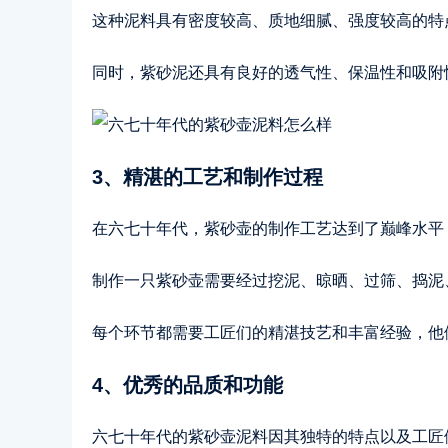
这种泥料具有密度较高、质地细腻、强度较高的特
同时，紫砂泥还具有良好的透气性、保温性和吸附
3、精湛的工艺和制作过程
在六七十年代，紫砂壶的制作工艺达到了巅峰水平
制作一只紫砂壶需要经过挖泥、晾晒、过筛、捣泥
每个环节都需要工匠们的精湛技艺和丰富经验，他
4、优秀的品质和功能
六七十年代的紫砂壶泥料因其独特的特点以及工匠