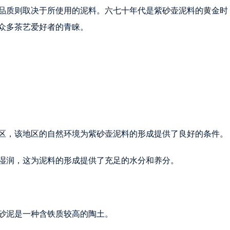
品质则取决于所使用的泥料。六七十年代是紫砂壶泥料的黄金时
众多茶艺爱好者的青睐。
区，该地区的自然环境为紫砂壶泥料的形成提供了良好的条件。
湿润，这为泥料的形成提供了充足的水分和养分。
砂泥是一种含铁质较高的陶土。