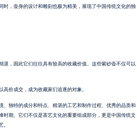
同时，壶身的设计和雕刻也极为精美，展现了中国传统文化的独
精湛，因此它们往往具有较高的收藏价值。这些紫砂壶不仅可以
以高价成交，成为收藏家们追逐的对象。
境、独特的成分和特点、精湛的工艺和制作过程、优秀的品质和
峰时期。它们不仅是茶艺文化的重要组成部分，更是中国传统文
艺。