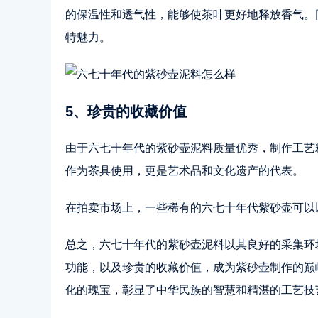
的保温性和透气性，能够使茶叶更好地释放香气。
特魅力。
5、珍贵的收藏价值
由于六七十年代的紫砂壶泥料质量优秀，制作工艺
作为茶具使用，更是艺术品和文化遗产的代表。
在拍卖市场上，一些稀有的六七十年代紫砂壶可以
总之，六七十年代的紫砂壶泥料以其良好的采集环
功能，以及珍贵的收藏价值，成为紫砂壶制作的巅
化的瑰宝，彰显了中华民族的智慧和精湛的工艺技