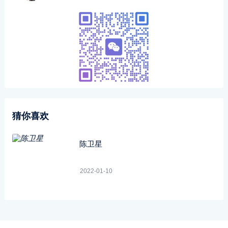
猜你喜欢
陈卫星
2022-01-10