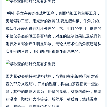
"明针"是宜兴紫砂壶成型工序，表面精加工的主要工具，
更是紫砂工艺。用光滑的器具(主要是塑料板、牛角片)在
成型生坯表面进行刮压处理的工艺。明针的作用，影响的
不仅仅是壶的做工是否精良，对壶的烧制效果以及成品的
泡养效果都会产生明显影响。无论从艺术性的角度还是从
实用性的角度，明针的作用都是显而易见的。
因为紫砂壶的特殊泥料结构，当我们在泡茶时(只针对茶
壶的部分来说明)，开水的温度，将会由茶壶损耗一些热
能，其中的影响因素为，胎壁的厚薄，材质的疏松，烧结
的温度，颗粒的大小等等。胎壁厚，材质疏，烧结温度
低，颗粒大，将损耗较多的能源。