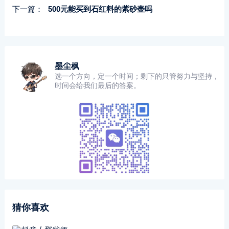
下一篇：
500元能买到石红料的紫砂壶吗
墨尘枫
选一个方向，定一个时间；剩下的只管努力与坚持，
时间会给我们最后的答案。
猜你喜欢