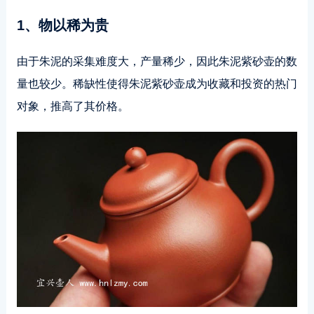
1、物以稀为贵
由于朱泥的采集难度大，产量稀少，因此朱泥紫砂壶的数
量也较少。稀缺性使得朱泥紫砂壶成为收藏和投资的热门
对象，推高了其价格。