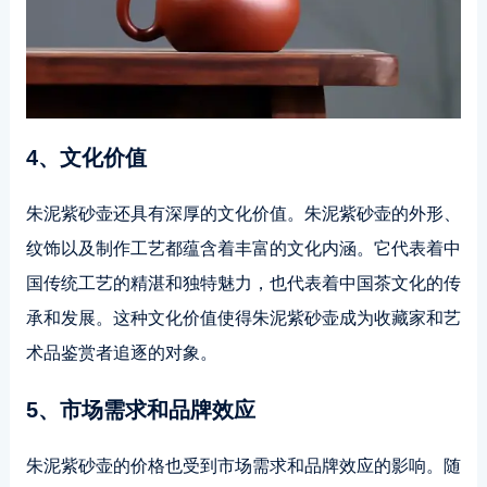
4、文化价值
朱泥紫砂壶还具有深厚的文化价值。朱泥紫砂壶的外形、
纹饰以及制作工艺都蕴含着丰富的文化内涵。它代表着中
国传统工艺的精湛和独特魅力，也代表着中国茶文化的传
承和发展。这种文化价值使得朱泥紫砂壶成为收藏家和艺
术品鉴赏者追逐的对象。
5、市场需求和品牌效应
朱泥紫砂壶的价格也受到市场需求和品牌效应的影响。随