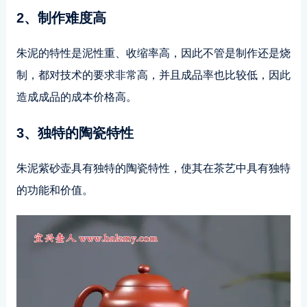
2、制作难度高
朱泥的特性是泥性重、收缩率高，因此不管是制作还是烧
制，都对技术的要求非常高，并且成品率也比较低，因此
造成成品的成本价格高。
3、独特的陶瓷特性
朱泥紫砂壶具有独特的陶瓷特性，使其在茶艺中具有独特
的功能和价值。