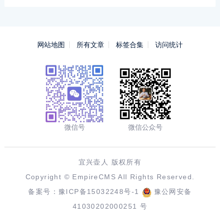
网站地图
所有文章
标签合集
访问统计
微信号
微信公众号
宜兴壶人 版权所有
Copyright ©
EmpireCMS
All Rights Reserved.
备案号：
豫ICP备15032248号-1
豫公网安备
41030202000251 号