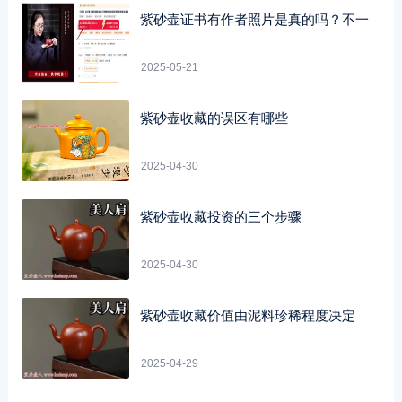
紫砂壶证书有作者照片是真的吗？不一
2025-05-21
紫砂壶收藏的误区有哪些
2025-04-30
紫砂壶收藏投资的三个步骤
2025-04-30
紫砂壶收藏价值由泥料珍稀程度决定
2025-04-29