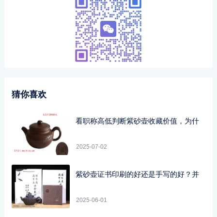
猜你喜欢
看职称高低判断紫砂壶收藏价值，为什
2025-07-02
紫砂壶证书印刷的好还是手写的好？并
2025-06-01