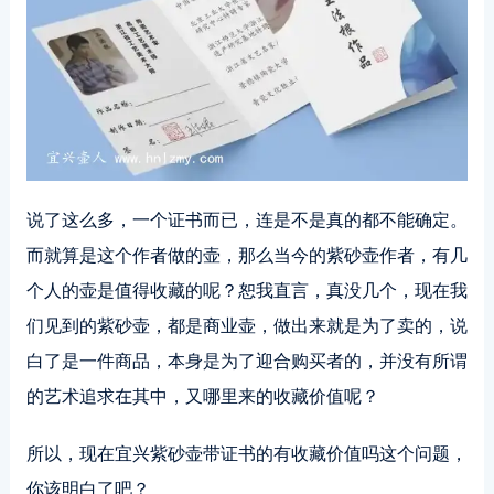
说了这么多，一个证书而已，连是不是真的都不能确定。
而就算是这个作者做的壶，那么当今的紫砂壶作者，有几
个人的壶是值得收藏的呢？恕我直言，真没几个，现在我
们见到的紫砂壶，都是商业壶，做出来就是为了卖的，说
白了是一件商品，本身是为了迎合购买者的，并没有所谓
的艺术追求在其中，又哪里来的收藏价值呢？
所以，现在宜兴紫砂壶带证书的有收藏价值吗这个问题，
你该明白了吧？