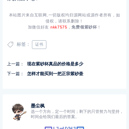
本站图片来自互联网,一切版权均归源网站或源作者所有，如
侵权，请联系删除！
加微信好友
nkk7575
，
免费领紫砂杯
！
标签：
证书
上一篇：
现在紫砂杯真品的价格是多少
下一篇：
怎样才能买到一把正宗紫砂壶
墨尘枫
选一个方向，定一个时间；剩下的只管努力与坚持，
时间会给我们最后的答案。