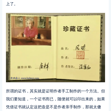
上了。
所谓的证书，其实就是证明作者手工制作的一个方法。但
我们要知道，一个证书而已，随便就可以印出来的，如果
凭借证书就认定这把壶是不是作者亲手制作，那就太傻