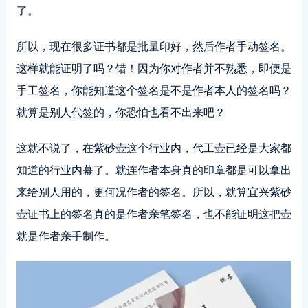
了。
所以，现在很多证书都是批量印好，然后作者手动签名。
这样就能证明了吗？错！因为你对作者并不熟悉，即便是
手工签名，你能知道这个签名是不是作者本人的签名吗？
就算是别人代签的，你恐怕也看不出来吧？
这就不说了，在紫砂壶这个行业内，代工壶已经是大家都
知道的行业内幕了。就连作者本身真的印章都是可以拿出
来给别人用的，更何况作者的签名。所以，就算宜兴紫砂
壶证书上的签名真的是作者亲笔签名，也不能证明这把壶
就是作者亲手制作。