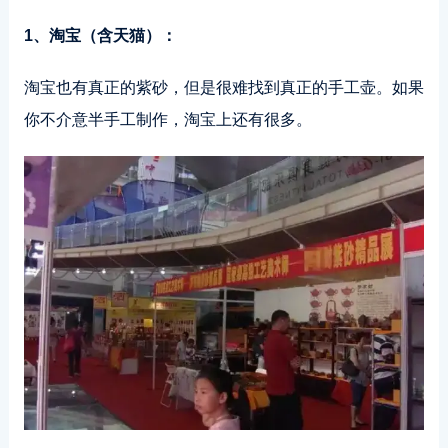
1、淘宝（含天猫）：
淘宝也有真正的紫砂，但是很难找到真正的手工壶。如果
你不介意半手工制作，淘宝上还有很多。