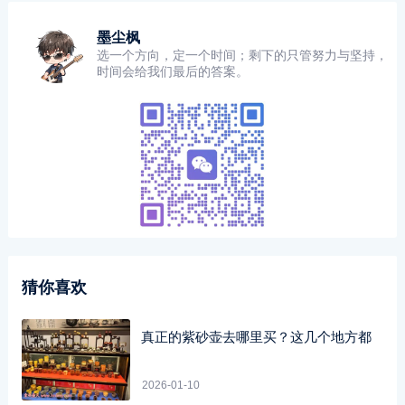
墨尘枫
选一个方向，定一个时间；剩下的只管努力与坚持，
时间会给我们最后的答案。
猜你喜欢
真正的紫砂壶去哪里买？这几个地方都
2026-01-10