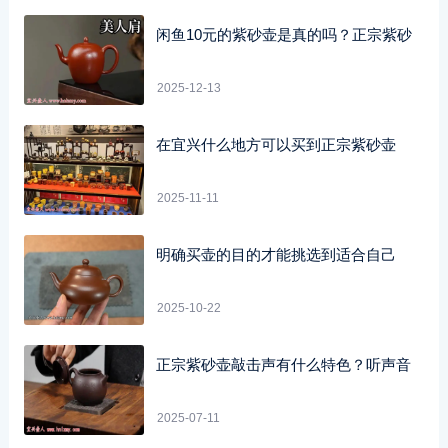
闲鱼10元的紫砂壶是真的吗？正宗紫砂
2025-12-13
在宜兴什么地方可以买到正宗紫砂壶
2025-11-11
明确买壶的目的才能挑选到适合自己
2025-10-22
正宗紫砂壶敲击声有什么特色？听声音
2025-07-11