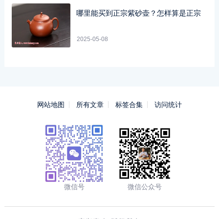
哪里能买到正宗紫砂壶？怎样算是正宗
2025-05-08
网站地图
所有文章
标签合集
访问统计
微信号
微信公众号