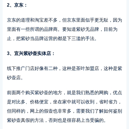
2、京东：
京东的道理和淘宝差不多，但京东里面似乎更无耻，因为
里面有一些所谓的品牌商。要知道紫砂无品牌，目前为
止，把紫砂当品牌运营的都是下三滥的手法。
3、宜兴紫砂壶实体店：
线下推广门店好像有二种，这种是茶叶加盟店，这种是紫
砂壶店。
前面两个购买紫砂壶的地方，就是我们熟悉的网购，优点
是对比多、价格便宜，坐在家中就可以收到，省时省力，
但同样的，网上的假壶也非常多，需要我们了解如何鉴别
紫砂壶真假的方法，否则也是很容易上当受骗的。