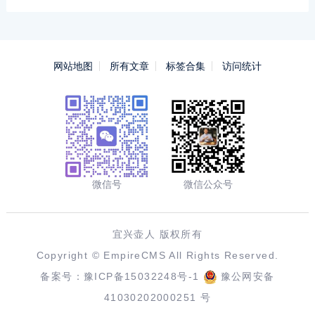
网站地图
所有文章
标签合集
访问统计
微信号
微信公众号
宜兴壶人 版权所有
Copyright ©
EmpireCMS
All Rights Reserved.
备案号：
豫ICP备15032248号-1
豫公网安备
41030202000251 号