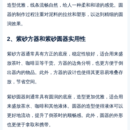
造型优雅，线条流畅自然，给人一种柔和和谐的感觉。圆
器的制作过程注重对泥料的拉丝和塑形，以达到精细的圆
润效果。
2、紫砂方器和紫砂圆器实用性
紫砂方器通常具有方正的底座，稳定性较好，适合用来盛
放茶叶、咖啡豆等干货。方器的边角分明，也更方便于倒
出器内的物品。此外，方器的设计也使得其更容易堆叠存
放，节省空间。
紫砂圆器则通常具有圆润的底座，造型更加优雅，适合用
来盛放茶水、咖啡和其他液体。圆器的造型使得液体可以
更好地流动，提升了倒茶时的顺畅感。此外，圆器的外形
也更便于拿取和携带。