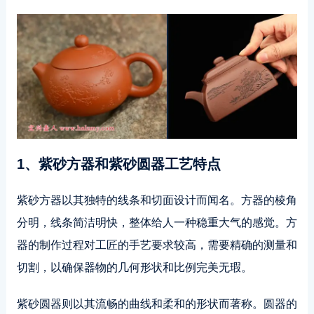
1、紫砂方器和紫砂圆器工艺特点
紫砂方器以其独特的线条和切面设计而闻名。方器的棱角
分明，线条简洁明快，整体给人一种稳重大气的感觉。方
器的制作过程对工匠的手艺要求较高，需要精确的测量和
切割，以确保器物的几何形状和比例完美无瑕。
紫砂圆器则以其流畅的曲线和柔和的形状而著称。圆器的