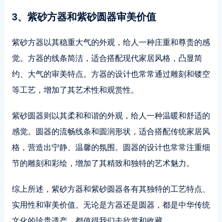
3、紫砂方器和紫砂圆器审美价值
紫砂方器以其稳重大气的外观，给人一种庄重和尊贵的感
觉。方器的线条简洁，适合搭配现代家居风格，凸显简
约、大气的审美特点。方器的设计也常常通过雕刻和镂空
等工艺，增加了其艺术性和观赏性。
紫砂圆器则以其柔和和谐的外观，给人一种温暖和舒适的
感觉。圆器的流畅线条和圆润形状，适合搭配传统家居风
格，营造出宁静、温馨的氛围。圆器的设计也常常注重细
节的雕刻和彩绘，增加了其精致和独特的艺术魅力。
综上所述，紫砂方器和紫砂圆器各有其独特的工艺特点、
实用性和审美价值。无论是方器还是圆器，都是中华传统
文化的珍贵遗产，都值得我们去欣赏和收藏。