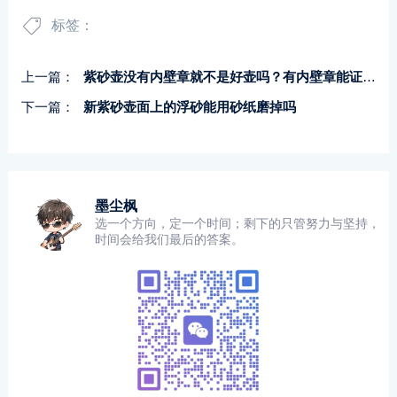
标签：
上一篇：
紫砂壶没有内壁章就不是好壶吗？有内壁章能证明是全手工吗
下一篇：
新紫砂壶面上的浮砂能用砂纸磨掉吗
墨尘枫
选一个方向，定一个时间；剩下的只管努力与坚持，
时间会给我们最后的答案。