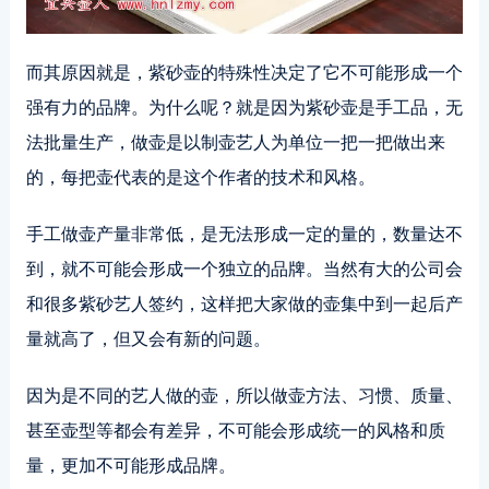
而其原因就是，紫砂壶的特殊性决定了它不可能形成一个
强有力的品牌。为什么呢？就是因为紫砂壶是手工品，无
法批量生产，做壶是以制壶艺人为单位一把一把做出来
的，每把壶代表的是这个作者的技术和风格。
手工做壶产量非常低，是无法形成一定的量的，数量达不
到，就不可能会形成一个独立的品牌。当然有大的公司会
和很多紫砂艺人签约，这样把大家做的壶集中到一起后产
量就高了，但又会有新的问题。
因为是不同的艺人做的壶，所以做壶方法、习惯、质量、
甚至壶型等都会有差异，不可能会形成统一的风格和质
量，更加不可能形成品牌。