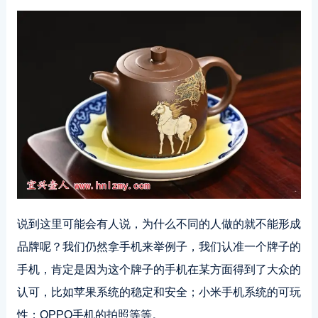
说到这里可能会有人说，为什么不同的人做的就不能形成
品牌呢？我们仍然拿手机来举例子，我们认准一个牌子的
手机，肯定是因为这个牌子的手机在某方面得到了大众的
认可，比如苹果系统的稳定和安全；小米手机系统的可玩
性；OPPO手机的拍照等等。