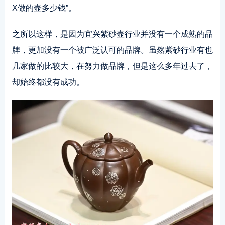
X做的壶多少钱”。
之所以这样，是因为宜兴紫砂壶行业并没有一个成熟的品
牌，更加没有一个被广泛认可的品牌。虽然紫砂行业有也
几家做的比较大，在努力做品牌，但是这么多年过去了，
却始终都没有成功。