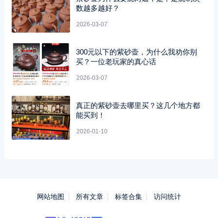
数越多越好？
2026-03-07
300元以下的紫砂壶，为什么我劝你别
买？一位老玩家的真心话
2026-03-07
真正的紫砂壶去哪里买？这几个地方都
能买到！
2026-01-10
网站地图
所有文章
标签合集
访问统计