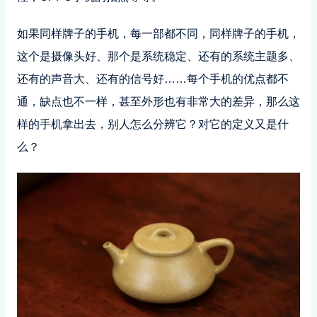
如果同样牌子的手机，每一部都不同，同样牌子的手机，
这个是摄像头好、那个是系统稳定、还有的系统主题多、
还有的声音大、还有的信号好……每个手机的优点都不
通，缺点也不一样，甚至外形也有非常大的差异，那么这
样的手机拿出去，别人怎么分辨它？对它的定义又是什
么？