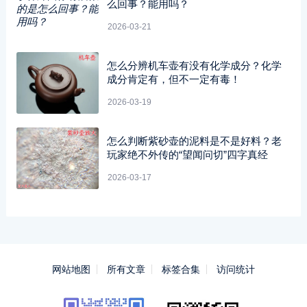
么回事？能用吗？
2026-03-21
怎么分辨机车壶有没有化学成分？化学
成分肯定有，但不一定有毒！
2026-03-19
怎么判断紫砂壶的泥料是不是好料？老
玩家绝不外传的“望闻问切”四字真经
2026-03-17
网站地图
所有文章
标签合集
访问统计