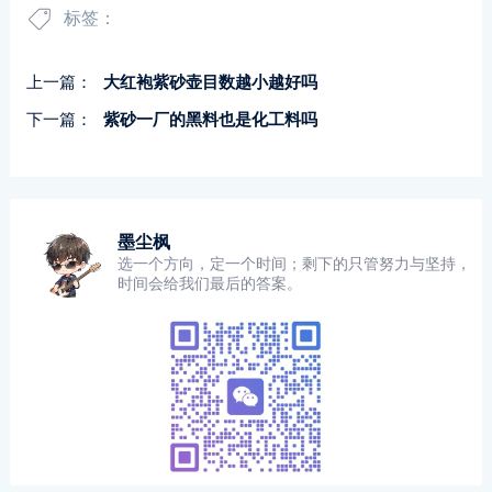
标签：
上一篇：
大红袍紫砂壶目数越小越好吗
下一篇：
紫砂一厂的黑料也是化工料吗
墨尘枫
选一个方向，定一个时间；剩下的只管努力与坚持，
时间会给我们最后的答案。