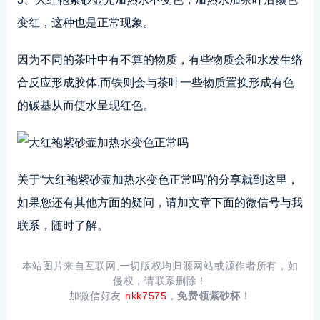
变红，这种也是正常现象。
因为不同的茶叶中有不算的物质，有些物质会和水发生络
合反应形成胶体,而铁则会与茶叶一些物质置换形成有色
的碳基从而使水呈现红色。
关于“大红袍紫砂壶加热水变色正常吗”的分享就到这里，
如果您还有其他方面的疑问，请加文章下面的微信号与我
联系，随时了解。
本站图片来自互联网,一切版权均归源网站或源作者所有，如
侵权，请联系删除！
加微信好友
nkk7575
，
免费领紫砂杯
！