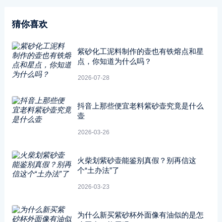
猜你喜欢
紫砂化工泥料制作的壶也有铁熔点和星
点，你知道为什么吗？
2026-07-28
抖音上那些便宜老料紫砂壶究竟是什么
壶
2026-03-26
火柴划紫砂壶能鉴别真假？别再信这
个“土办法”了
2026-03-23
为什么新买紫砂杯外面像有油似的是怎