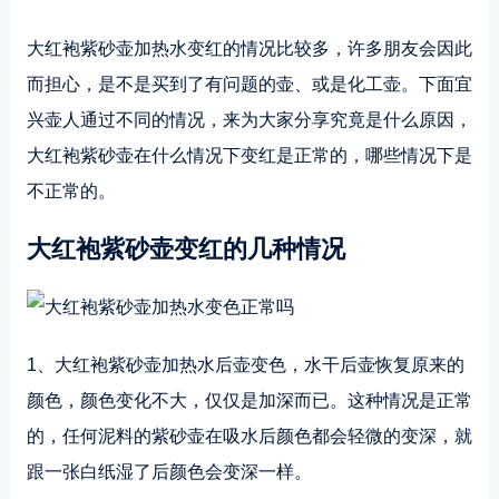
大红袍紫砂壶加热水变红的情况比较多，许多朋友会因此
而担心，是不是买到了有问题的壶、或是化工壶。下面宜
兴壶人通过不同的情况，来为大家分享究竟是什么原因，
大红袍紫砂壶在什么情况下变红是正常的，哪些情况下是
不正常的。
大红袍紫砂壶变红的几种情况
1、大红袍紫砂壶加热水后壶变色，水干后壶恢复原来的
颜色，颜色变化不大，仅仅是加深而已。这种情况是正常
的，任何泥料的紫砂壶在吸水后颜色都会轻微的变深，就
跟一张白纸湿了后颜色会变深一样。