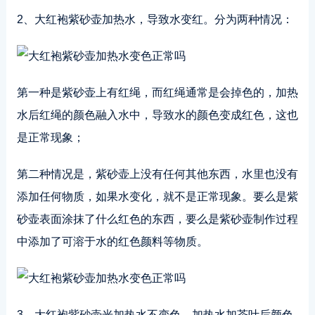
2、大红袍紫砂壶加热水，导致水变红。分为两种情况：
第一种是紫砂壶上有红绳，而红绳通常是会掉色的，加热
水后红绳的颜色融入水中，导致水的颜色变成红色，这也
是正常现象；
第二种情况是，紫砂壶上没有任何其他东西，水里也没有
添加任何物质，如果水变化，就不是正常现象。要么是紫
砂壶表面涂抹了什么红色的东西，要么是紫砂壶制作过程
中添加了可溶于水的红色颜料等物质。
3、大红袍紫砂壶光加热水不变色，加热水加茶叶后颜色