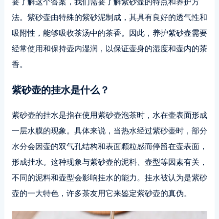
要了解这个答案，我们需要了解紫砂壶的特点和养护方
法。紫砂壶由特殊的紫砂泥制成，其具有良好的透气性和
吸附性，能够吸收茶汤中的茶香。因此，养护紫砂壶需要
经常使用和保持壶内湿润，以保证壶身的湿度和壶内的茶
香。
紫砂壶的挂水是什么？
紫砂壶的挂水是指在使用紫砂壶泡茶时，水在壶表面形成
一层水膜的现象。具体来说，当热水经过紫砂壶时，部分
水分会因壶的双气孔结构和表面颗粒感而停留在壶表面，
形成挂水。这种现象与紫砂壶的泥料、壶型等因素有关，
不同的泥料和壶型会影响挂水的能力。挂水被认为是紫砂
壶的一大特色，许多茶友用它来鉴定紫砂壶的真伪。