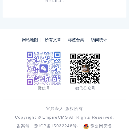
2021-10-13
网站地图
所有文章
标签合集
访问统计
微信号
微信公众号
宜兴壶人 版权所有
Copyright ©
EmpireCMS
All Rights Reserved.
备案号：
豫ICP备15032248号-1
豫公网安备