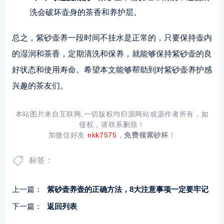
洗会破坏壶身的茶香和养护层。
总之，紫砂壶养一段时间不挂水是正常的，只要保持壶内
的湿润和茶香，定期清洗和保养，就能够保持紫砂壶的良
好状态和使用寿命。希望本文能够帮助到对紫砂壶养护感
兴趣的茶友们。
本站图片来自互联网,一切版权均归源网站或源作者所有，如
侵权，请联系删除！
加微信好友
nkk7575
，
免费领紫砂杯
！
标签：
上一篇：
紫砂壶养壶的正确方法，8大注意事项一定要牢记
下一篇：
返回列表