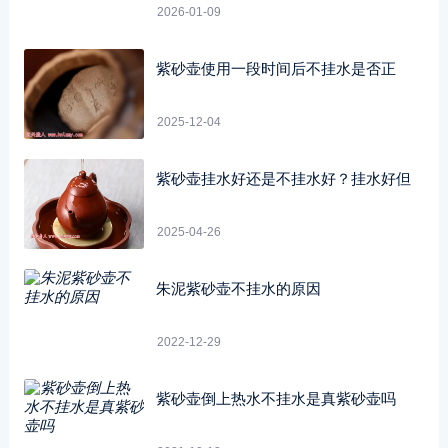
2026-01-09
紫砂壶使用一段时间后不挂水是否正
2025-12-04
紫砂壶挂水好还是不挂水好？挂水好但
2025-04-26
朱泥紫砂壶不挂水的原因
2022-12-29
紫砂壶倒上热水不挂水是真紫砂壶吗