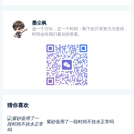
墨尘枫
选一个方向，定一个时间；剩下的只管努力与坚持，
时间会给我们最后的答案。
猜你喜欢
紫砂壶用了一段时间不挂水正常吗