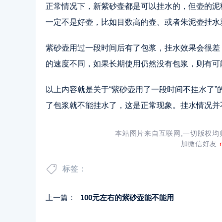
正常情况下，新紫砂壶都是可以挂水的，但壶的泥
一定不是好壶，比如目数高的壶、或者朱泥壶挂水
紫砂壶用过一段时间后有了包浆，挂水效果会很差
的速度不同，如果长期使用仍然没有包浆，则有可
以上内容就是关于“紫砂壶用了一段时间不挂水了
了包浆就不能挂水了，这是正常现象。挂水情况并
本站图片来自互联网,一切版权
加微信好友
标签：
上一篇：
100元左右的紫砂壶能不能用