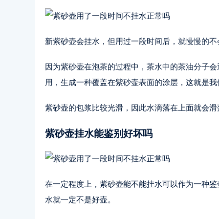
新紫砂壶会挂水，但用过一段时间后，就慢慢的不
因为紫砂壶在泡茶的过程中，茶水中的茶油分子会
用，生成一种覆盖在紫砂壶表面的涂层，这就是我
紫砂壶的包浆比较光滑，因此水滴落在上面就会滑
紫砂壶挂水能鉴别好坏吗
在一定程度上，紫砂壶能不能挂水可以作为一种鉴
水就一定不是好壶。