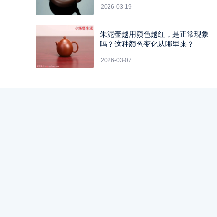
2026-03-19
朱泥壶越用颜色越红，是正常现象
吗？这种颜色变化从哪里来？
2026-03-07