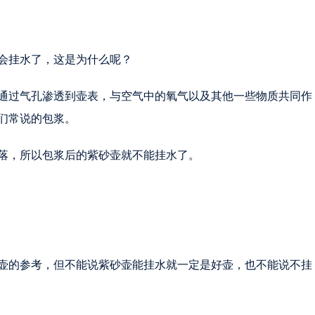
会挂水了，这是为什么呢？
通过气孔渗透到壶表，与空气中的氧气以及其他一些物质共同作
们常说的包浆。
落，所以包浆后的紫砂壶就不能挂水了。
壶的参考，但不能说紫砂壶能挂水就一定是好壶，也不能说不挂