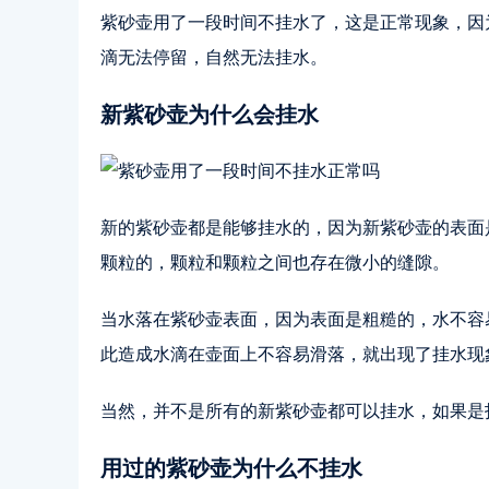
紫砂壶用了一段时间不挂水了，这是正常现象，因
滴无法停留，自然无法挂水。
新紫砂壶为什么会挂水
新的紫砂壶都是能够挂水的，因为新紫砂壶的表面
颗粒的，颗粒和颗粒之间也存在微小的缝隙。
当水落在紫砂壶表面，因为表面是粗糙的，水不容
此造成水滴在壶面上不容易滑落，就出现了挂水现
当然，并不是所有的新紫砂壶都可以挂水，如果是
用过的紫砂壶为什么不挂水