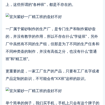
上，这些所谓的“各种班”，都是不存在的。
一厂属于紫砂制作的生产厂，是专门生产和制作紫砂壶
的，并没有教学的作用，所以不存在什么“学徒班”，另外
厂中虽然有不同的生产组，但那是为了不同的生产任务和
不同种类壶的制作，并没有高低之分，也没有什么“普通
班”和“精工班”。
更重要的是，一家工厂生产的产品，只要有工厂名字或者
产品定制的款识，不可能会有“XX班”这样的款识。
举个简单的例子，我们买手机，手机上只会有这个牌子的