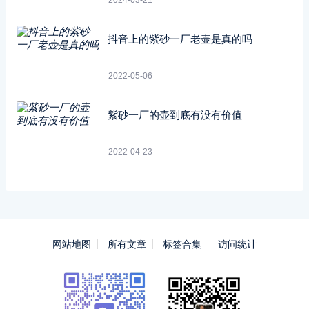
抖音上的紫砂一厂老壶是真的吗
2022-05-06
紫砂一厂的壶到底有没有价值
2022-04-23
网站地图
所有文章
标签合集
访问统计