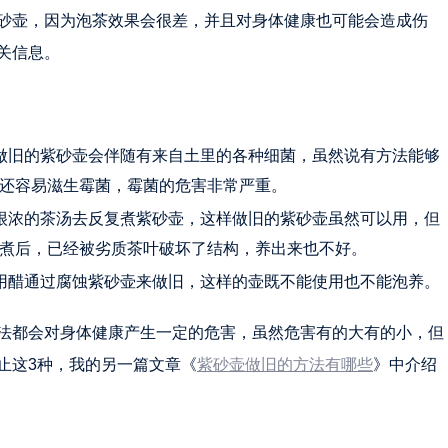
砂壶，因为泡茶效果会很差，并且对身体健康也可能会造成伤
关信息。
做旧的紫砂壶会伴随有来自土里的各种细菌，虽然说有方法能够
还容易滋生霉菌，霉菌的危害非常严重。
很浓的茶汤去反复煮紫砂壶，这样做旧的紫砂壶虽然可以用，但
煮后，已经被劣质茶叶破坏了结构，养出来也不好。
用醋通过腐蚀紫砂壶来做旧，这样的壶既不能使用也不能泡养。
法都会对身体健康产生一定的危害，虽然危害有的大有的小，但
止这3种，我的另一篇文章《
紫砂壶做旧的方法有哪些
》中介绍