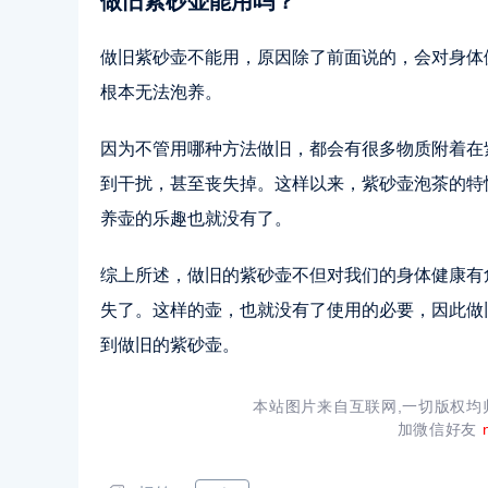
做旧紫砂壶能用吗？
做旧紫砂壶不能用，原因除了前面说的，会对身体
根本无法泡养。
因为不管用哪种方法做旧，都会有很多物质附着在
到干扰，甚至丧失掉。这样以来，紫砂壶泡茶的特
养壶的乐趣也就没有了。
综上所述，做旧的紫砂壶不但对我们的身体健康有
失了。这样的壶，也就没有了使用的必要，因此做
到做旧的紫砂壶。
本站图片来自互联网,一切版权
加微信好友