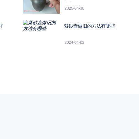
2025-04-30
详
紫砂壶做旧的方法有哪些
2024-04-02