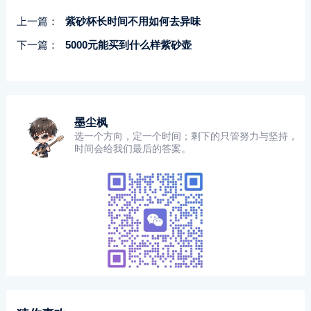
上一篇：
紫砂杯长时间不用如何去异味
下一篇：
5000元能买到什么样紫砂壶
墨尘枫
选一个方向，定一个时间；剩下的只管努力与坚持，
时间会给我们最后的答案。