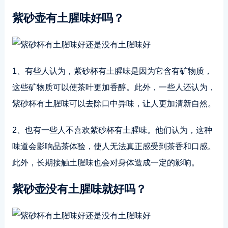
紫砂壶有土腥味好吗？
1、有些人认为，紫砂杯有土腥味是因为它含有矿物质，
这些矿物质可以使茶叶更加香醇。此外，一些人还认为，
紫砂杯有土腥味可以去除口中异味，让人更加清新自然。
2、也有一些人不喜欢紫砂杯有土腥味。他们认为，这种
味道会影响品茶体验，使人无法真正感受到茶香和口感。
此外，长期接触土腥味也会对身体造成一定的影响。
紫砂壶没有土腥味就好吗？