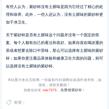
有些人认为，紫砂杯没有土腥味是因为它经过了精心的处
理和保养。此外，一些人还认为，没有土腥味的紫砂杯更
加干净卫生。
关于紫砂杯是否有土腥味这个问题并没有一个固定的答
案。每个人都有自己的看法和喜好。如果你喜欢喝浓重的
茶或者想要去除口中异味，那么可以选择有土腥味的紫砂
杯；如果你更注重品茶体验和健康卫生方面的问题，则可
以选择没有土腥味的紫砂杯。
本站图片来自互联网,一切版权均归源网站或源作者所有，如
侵权，请联系删除！
加微信好友
nkk7575
，
免费领紫砂杯
！
标签：