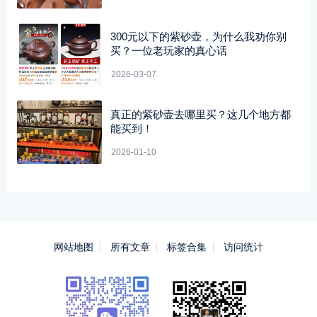
300元以下的紫砂壶，为什么我劝你别
买？一位老玩家的真心话
2026-03-07
真正的紫砂壶去哪里买？这几个地方都
能买到！
2026-01-10
网站地图
所有文章
标签合集
访问统计