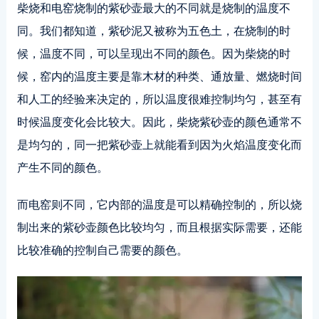
柴烧和电窑烧制的紫砂壶最大的不同就是烧制的温度不
同。我们都知道，紫砂泥又被称为五色土，在烧制的时
候，温度不同，可以呈现出不同的颜色。因为柴烧的时
候，窑内的温度主要是靠木材的种类、通放量、燃烧时间
和人工的经验来决定的，所以温度很难控制均匀，甚至有
时候温度变化会比较大。因此，柴烧紫砂壶的颜色通常不
是均匀的，同一把紫砂壶上就能看到因为火焰温度变化而
产生不同的颜色。
而电窑则不同，它内部的温度是可以精确控制的，所以烧
制出来的紫砂壶颜色比较均匀，而且根据实际需要，还能
比较准确的控制自己需要的颜色。