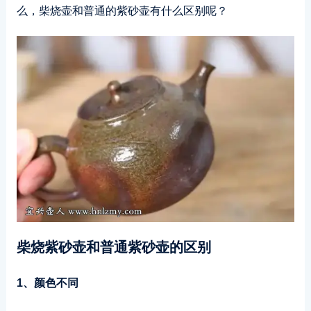
么，柴烧壶和普通的紫砂壶有什么区别呢？
柴烧紫砂壶和普通紫砂壶的区别
1、颜色不同