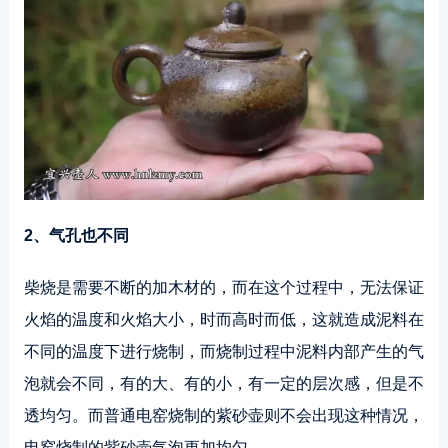
2、气孔也不同
柴烧是需要不断的加木材的，而在这个过程中，无法保证
火焰的温度和火焰大小，时而高时而低，这就造成泥料在
不同的温度下进行烧制，而烧制过程中泥料内部产生的气
泡就会不同，有的大、有的小，有一定的层次感，但是不
透均匀。而普通电窑烧制的紫砂壶则不会出现这种情况，
电窑烧制的紫砂壶气泡更加均匀。