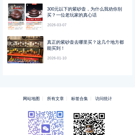
300元以下的紫砂壶，为什么我劝你别
买？一位老玩家的真心话
2026-03-07
真正的紫砂壶去哪里买？这几个地方都
能买到！
2026-01-10
网站地图
所有文章
标签合集
访问统计