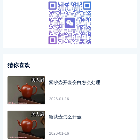
猜你喜欢
紫砂壶开壶变白怎么处理
2026-01-16
新茶壶怎么开壶
2026-01-16