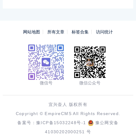
网站地图
所有文章
标签合集
访问统计
微信号
微信公众号
宜兴壶人 版权所有
Copyright ©
EmpireCMS
All Rights Reserved.
备案号：
豫ICP备15032248号-1
豫公网安备
41030202000251 号