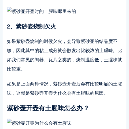
2、紫砂壶烧制欠火
如果紫砂壶烧制的时候欠火，会导致紫砂壶的结晶度不
够，因此其中的粘土成分就会散发出比较浓的土腥味。比
如我们常见的陶器、瓦片之类的，烧制温度低，土腥味就
比较重。
如果是上面两种情况，紫砂壶开壶后会有比较明显的土腥
味，这就是紫砂壶开壶为什么会有土腥味的原因。
紫砂壶开壶有土腥味怎么办？