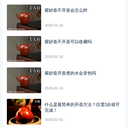
紫砂壶不开壶会怎么样
2026-01-16
紫砂壶不开壶可以收藏吗
2026-01-16
紫砂壶开壶煮的水会变色吗
2026-01-16
什么是最简单的开壶方法？仅需3步就可
完成！
2026-01-01