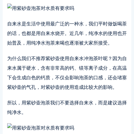
自来水是生活中使用最广泛的一种水，我们平时做饭喝茶
的话，也都是用自来水烧开。近几年，纯净水的使用也开
始普及，用纯净水泡茶来喝也逐渐被大家所接受。
为什么我们不推荐紫砂壶使用自来水冲泡茶叶呢？因为自
来水属于硬水，含有非常高的钙、镁等离子成分，在高温
下会生成白色的钙质，不仅会影响泡茶的口感，还会堵塞
紫砂壶的气孔，对紫砂壶的使用造成比较大的影响。
所以，用紫砂壶泡茶我们不要选择自来水，而是建议选择
纯净水。