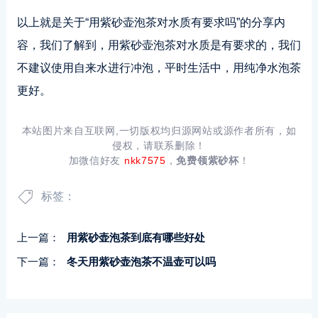
以上就是关于“用紫砂壶泡茶对水质有要求吗”的分享内
容，我们了解到，用紫砂壶泡茶对水质是有要求的，我们
不建议使用自来水进行冲泡，平时生活中，用纯净水泡茶
更好。
本站图片来自互联网,一切版权均归源网站或源作者所有，如
侵权，请联系删除！
加微信好友
nkk7575
，
免费领紫砂杯
！
标签：
上一篇：
用紫砂壶泡茶到底有哪些好处
下一篇：
冬天用紫砂壶泡茶不温壶可以吗