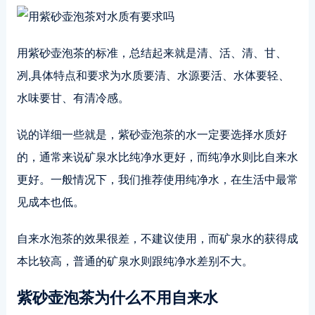
用紫砂壶泡茶的标准，总结起来就是清、活、清、甘、
冽,具体特点和要求为水质要清、水源要活、水体要轻、
水味要甘、有清冷感。
说的详细一些就是，紫砂壶泡茶的水一定要选择水质好
的，通常来说矿泉水比纯净水更好，而纯净水则比自来水
更好。一般情况下，我们推荐使用纯净水，在生活中最常
见成本也低。
自来水泡茶的效果很差，不建议使用，而矿泉水的获得成
本比较高，普通的矿泉水则跟纯净水差别不大。
紫砂壶泡茶为什么不用自来水