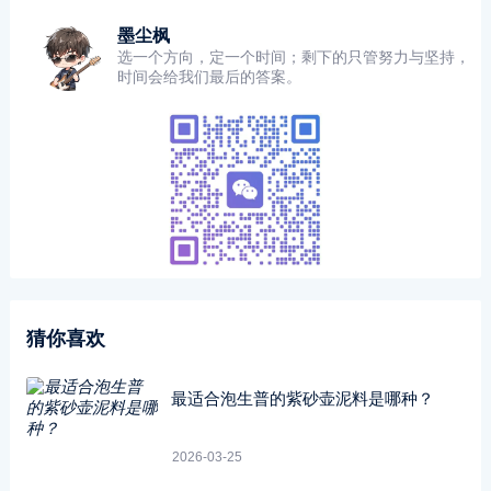
墨尘枫
选一个方向，定一个时间；剩下的只管努力与坚持，
时间会给我们最后的答案。
猜你喜欢
最适合泡生普的紫砂壶泥料是哪种？
2026-03-25