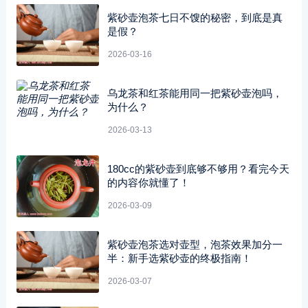
紫砂壶泡茶七日不馊的秘密，到底是真
是假？
2026-03-16
乌龙茶和红茶能用同一把紫砂壶泡吗，
为什么？
2026-03-13
180cc的紫砂壶到底够不够用？看完今天
的内容你就懂了！
2026-03-09
紫砂壶泡茶选对壶型，泡茶效果加分一
半：新手选紫砂壶的终极指南！
2026-03-07