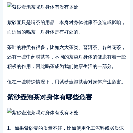
紫砂壶只是喝茶的用品，本身对身体健康不会造成影响，
而适当的喝茶，对身体是有好处的。
茶叶的种类有很多，比如六大茶类、普洱茶、各种花茶，
还有一些中药材茶等，不同的茶类对身体的健康有着一些
积极的作用，因此喝茶成为我们健康生活的一部分。
但在一些特殊情况下，用紫砂壶泡茶会对身体产生危害。
紫砂壶泡茶对身体有哪些危害
1、如果紫砂壶的质量不好，比如使用化工泥料或劣质泥