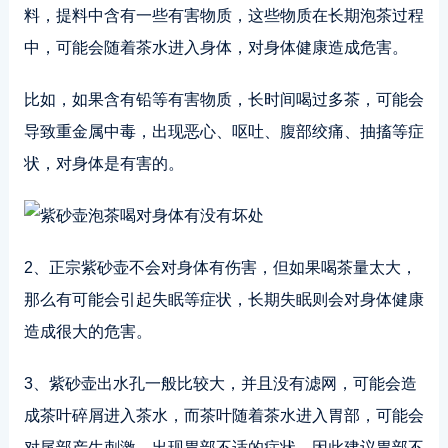
料，提料中含有一些有害物质，这些物质在长期泡茶过程
中，可能会随着茶水进入身体，对身体健康造成危害。
比如，如果含有铅等有害物质，长时间喝过多茶，可能会
导致重金属中毒，出现恶心、呕吐、腹部绞痛、抽搐等症
状，对身体是有害的。
2、正宗紫砂壶不会对身体有伤害，但如果喝茶量太大，
那么有可能会引起失眠等症状，长期失眠则会对身体健康
造成很大的危害。
3、紫砂壶出水孔一般比较大，并且没有滤网，可能会造
成茶叶碎屑进入茶水，而茶叶随着茶水进入胃部，可能会
对尾部产生刺激，出现胃部不适的症状，因此建议胃部不