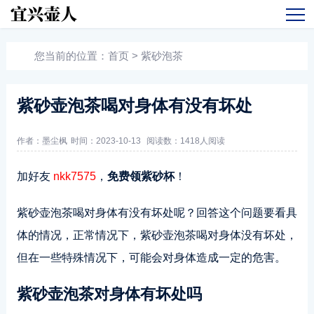
您当前的位置：
首页
>
紫砂泡茶
紫砂壶泡茶喝对身体有没有坏处
作者：墨尘枫
时间：2023-10-13
阅读数：
1418人阅读
加好友
nkk7575
，
免费领紫砂杯
！
紫砂壶泡茶喝对身体有没有坏处呢？回答这个问题要看具
体的情况，正常情况下，紫砂壶泡茶喝对身体没有坏处，
但在一些特殊情况下，可能会对身体造成一定的危害。
紫砂壶泡茶对身体有坏处吗