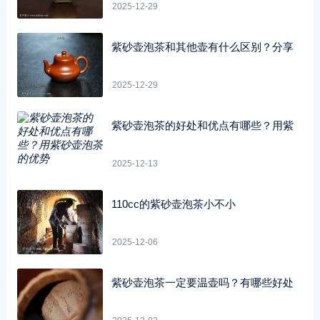
2025-12-29
紫砂壶泡茶和其他壶有什么区别？分享
2025-12-29
紫砂壶泡茶的好处和优点有哪些？用紫
2025-12-13
110cc的紫砂壶泡茶小不小
2025-12-06
紫砂壶泡茶一定要温壶吗？有哪些好处