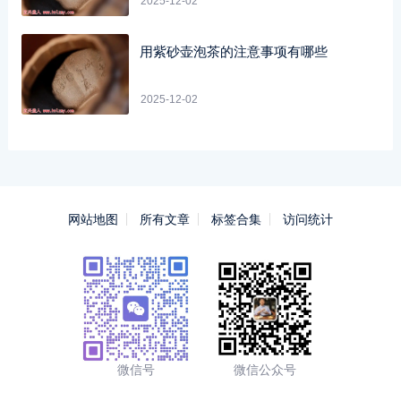
2025-12-02
用紫砂壶泡茶的注意事项有哪些
2025-12-02
网站地图
所有文章
标签合集
访问统计
微信号
微信公众号