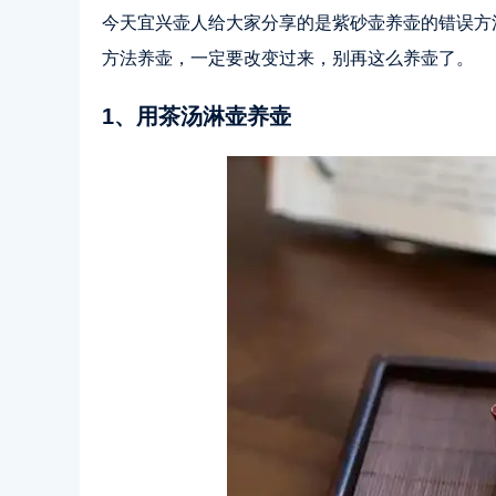
今天宜兴壶人给大家分享的是紫砂壶养壶的错误方
方法养壶，一定要改变过来，别再这么养壶了。
1、用茶汤淋壶养壶