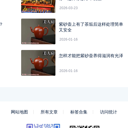
2026-03-23
？
紫砂壶上有了茶垢后这样处理简单
！
又安全
2026-01-16
怎样才能把紫砂壶养得滋润有光泽
2026-01-16
网站地图
所有文章
标签合集
访问统计