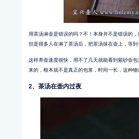
用茶汤淋壶是错误的吗？不！本身并不是错误的，
但是很多人在淋了茶汤后，把茶汤抹在壶上，等到
这样养壶速度很快，用不了几天就能看到紫砂壶包
来的，根本就不是真正的包浆，时间一长，这种物
2、茶汤在壶内过夜