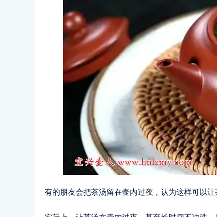
有的朋友会把茶汤留在壶内过夜，认为这样可以让