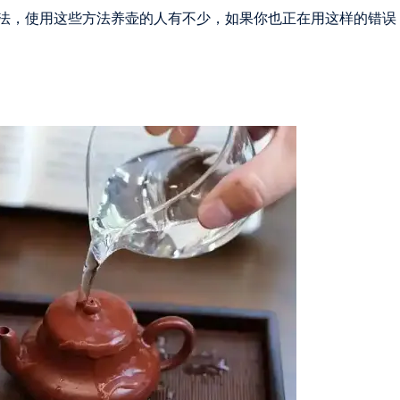
法，使用这些方法养壶的人有不少，如果你也正在用这样的错误