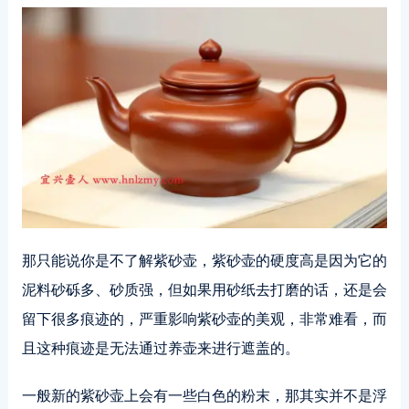
那只能说你是不了解紫砂壶，紫砂壶的硬度高是因为它的
泥料砂砾多、砂质强，但如果用砂纸去打磨的话，还是会
留下很多痕迹的，严重影响紫砂壶的美观，非常难看，而
且这种痕迹是无法通过养壶来进行遮盖的。
一般新的紫砂壶上会有一些白色的粉末，那其实并不是浮