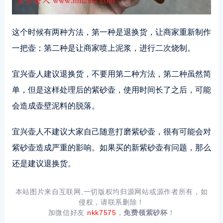
这个时候有两种方法，第一种是退换货，让商家重新制作
一把壶；第二种是让商家喷上泥浆，进行二次烧制。
宜兴壶人建议退换货，不要用第二种方法，第二种虽然简
单，但是这样处理后的紫砂壶，使用时间长了之后，可能
会造成壶壁泥料的脱落。
宜兴壶人不建议大家自己随意打磨紫砂壶，很有可能会对
紫砂壶造成严重的影响。如果买的新紫砂壶有问题，那么
还是建议退换货。
本站图片来自互联网,一切版权均归源网站或源作者所有，如
侵权，请联系删除！
加微信好友
nkk7575
，
免费领紫砂杯
！