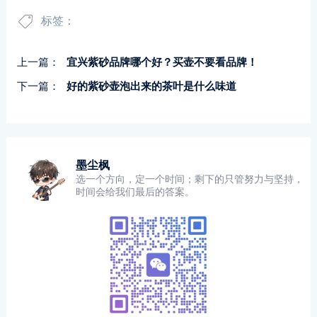
标签：
上一篇：
宜兴紫砂品牌哪个好？买壶不要看品牌！
下一篇：
好的紫砂壶泡出来的茶叶是什么味道
墨尘枫
选一个方向，定一个时间；剩下的只管努力与坚持，
时间会给我们最后的答案。