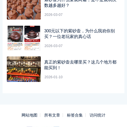
数越多越好？
2026-03-07
300元以下的紫砂壶，为什么我劝你别
买？一位老玩家的真心话
2026-03-07
真正的紫砂壶去哪里买？这几个地方都
能买到！
2026-01-10
网站地图
所有文章
标签合集
访问统计