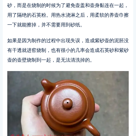
砂，而是在烧制的时候为了避免壶盖和壶身黏连在一起，
用了隔绝的石英粉。用热水浇淋之后，用柔软的养壶巾擦
一下就能擦掉，并不需要用到砂纸。
如果是因为制作的过程中出现失误，造成紫砂壶的泥胚没
有干透就进窑烧制，也有很小的几率会造成石英砂和紫砂
壶的壶壁烧制到一起，是无法清洗掉的。