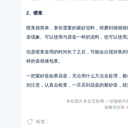
2、喷浆
喷浆很简单，拿你需要的紫砂泥料，研磨到很细很
壶现象。可以使用与原壶一样的泥料，也可以使用
但是喷浆壶用的时间长了之后，可能会出现掉浆的
样的壶很难包浆。
一把紫砂壶如果花壶，无论用什么方法去处理，都
别注意，认真去检查，一旦买到花壶的紫砂壶，就
本站图片来自互联网,一切版权
加微信好友
标签：