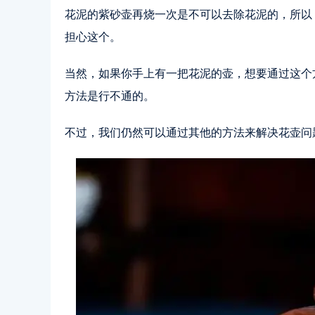
花泥的紫砂壶再烧一次是不可以去除花泥的，所以
担心这个。
当然，如果你手上有一把花泥的壶，想要通过这个
方法是行不通的。
不过，我们仍然可以通过其他的方法来解决花壶问