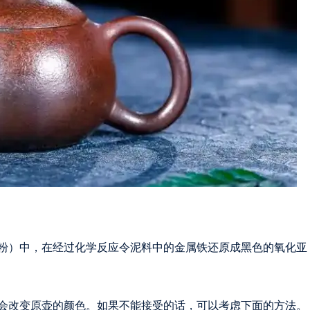
粉）中，在经过化学反应令泥料中的金属铁还原成黑色的氧化亚
会改变原壶的颜色。如果不能接受的话，可以考虑下面的方法。