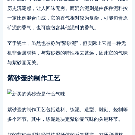
历史沉淀感，让人回味无穷。而混合泥则是由多种泥料按
一定比例混合而成，它的香气相对较为复杂，可能包含原
矿泥的香气，也可能包含其他泥料的香气。
至于瓷土，虽然也被称为“紫砂泥”，但实际上它是一种无
机非金属材料，与紫砂器的特性相去甚远，因此它的气味
与紫砂壶无关。
紫砂壶的制作工艺
紫砂壶的制作工艺包括选料、练泥、造型、雕刻、烧制等
多个环节。其中，练泥是决定紫砂壶气味的关键环节。
好的紫砂壶泥料经过练泥师傅的反复揉搓、打压和调整，