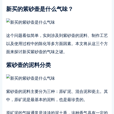
新买的紫砂壶是什么气味？
这个问题看似简单，实则涉及到紫砂壶的泥料、制作工艺
以及使用过程中的陈化等多方面因素。本文将从这三个方
面来探讨新买紫砂壶的气味之谜。
紫砂壶的泥料分类
紫砂壶的泥料主要分为三种：原矿泥、混合泥和瓷土。其
中，原矿泥是最基本的泥料，也是最珍贵的。
原矿泥的气味通常是淡淡的泥土香，这种香气具有一定的