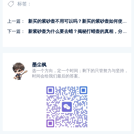
标签：
上一篇：
新买的紫砂壶不用可以吗？新买的紫砂壶如何使用？
下一篇：
新紫砂壶为什么要去蜡？揭秘打蜡壶的真相，分享安全去蜡方法！
墨尘枫
选一个方向，定一个时间；剩下的只管努力与坚持，
时间会给我们最后的答案。