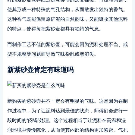
使其形成一种特殊的气孔结构，从而散发出独特的香气。
这种香气既能保留原矿泥的自然韵味，又能吸收其他泥料
的特点，使得每把紫砂壶都具有独特的气息。
而制作工艺不佳的紫砂壶，可能会因为泥料处理不当、成
型不规整等问题而导致气味杂乱或者消失。
新紫砂壶肯定有味道吗
新购买的紫砂壶并不一定会有明显的气味。这是因为在制
作过程中，为了让泥料达到最佳的状态，师傅们会进行一
段时间的“闷锅”处理。这个过程相当于让泥料在高温和湿
润环境中慢慢陈化，从而使其内部的结构更加紧密、气孔