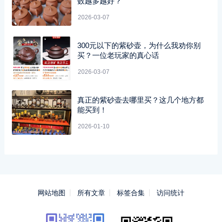
数越多越好？
2026-03-07
300元以下的紫砂壶，为什么我劝你别
买？一位老玩家的真心话
2026-03-07
真正的紫砂壶去哪里买？这几个地方都
能买到！
2026-01-10
网站地图
所有文章
标签合集
访问统计