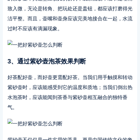
致入微，无论是转角、把玩处还是盖钮，都应该打磨得光
洁平整。而且，壶嘴和壶身应该完美地接合在一起，水流
过时不应该有滴漏现象。
3、通过紫砂壶泡茶效果判断
好茶配好壶，而好壶更需配好茶。当我们用手触摸和转动
紫砂壶时，应该能感受到它的温度和质地；当我们倒出热
水泡茶时，应该能闻到茶香与紫砂壶相互融合的独特香
气。
紫砂壶不仅仅是一件实用的茶具，更是中国传统文化的象