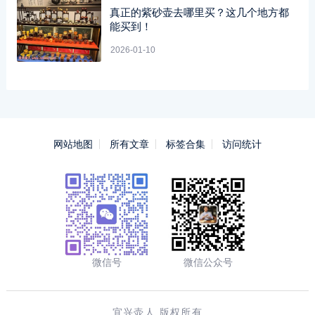
真正的紫砂壶去哪里买？这几个地方都
能买到！
2026-01-10
网站地图
所有文章
标签合集
访问统计
微信号
微信公众号
宜兴壶人 版权所有