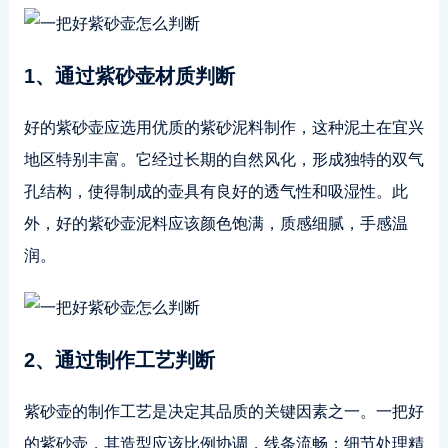
1、通过紫砂壶材质判断
好的紫砂壶应选用优质的紫砂泥料制作，这种泥土在宜兴
地区特别丰富。它经过长期的自然风化，形成独特的双气
孔结构，使得制成的壶具有良好的透气性和吸湿性。此
外，好的紫砂壶泥料应该颜色饱满，质感细腻，手感温
润。
2、通过制作工艺判断
紫砂壶的制作工艺是决定其品质的关键因素之一。一把好
的紫砂壶，其造型应该比例协调，线条流畅；细节处理精