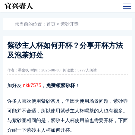
您当前的位置：
首页
>
紫砂开壶
紫砂主人杯如何开杯？分享开杯方法
及泡茶好处
作者：墨尘枫
时间：2025-08-30
阅读数：
3777人阅读
加好友
nkk7575
，
免费领紫砂杯
！
许多人喜欢使用紫砂茶具，但因为使用场景问题，紫砂壶
可能并不合适，所以使用紫砂主人杯喝茶的人也有很多。
与紫砂壶相同的是，紫砂主人杯使用前也需要开杯，下面
介绍一下紫砂主人杯如何开杯。