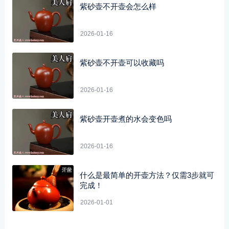
紫砂壶不开壶会怎么样
2026-01-16
紫砂壶不开壶可以收藏吗
2026-01-16
紫砂壶开壶煮的水会变色吗
2026-01-16
什么是最简单的开壶方法？仅需3步就可
完成！
2026-01-01