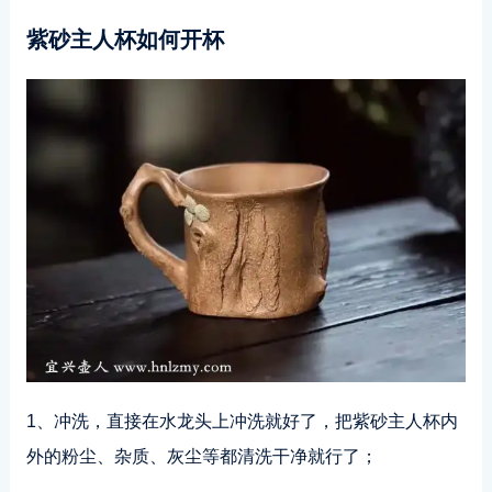
紫砂主人杯如何开杯
1、冲洗，直接在水龙头上冲洗就好了，把紫砂主人杯内
外的粉尘、杂质、灰尘等都清洗干净就行了；