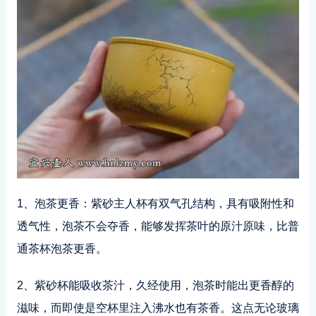
1、泡茶更香：紫砂主人杯有双气孔结构，具有吸附性和
透气性，泡茶不会夺香，能够发挥茶叶的原汁原味，比普
通茶杯泡茶更香。
2、紫砂杯能吸收茶汁，久经使用，泡茶时能出更香醇的
滋味，而即使是空杯里注入沸水也有茶香。这点无论玻璃