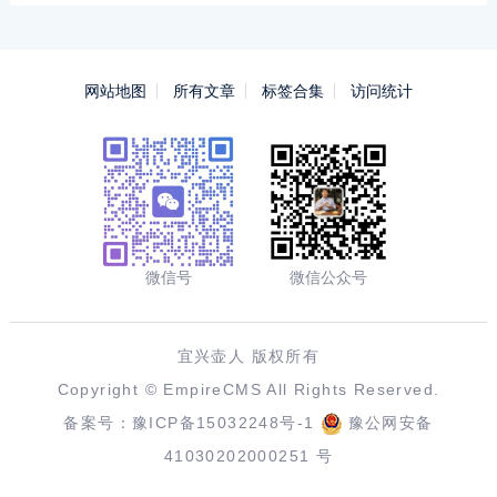
网站地图
所有文章
标签合集
访问统计
微信号
微信公众号
宜兴壶人 版权所有
Copyright ©
EmpireCMS
All Rights Reserved.
备案号：
豫ICP备15032248号-1
豫公网安备
41030202000251 号