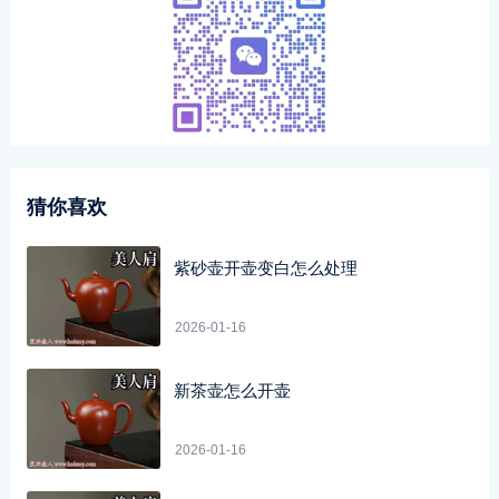
猜你喜欢
紫砂壶开壶变白怎么处理
2026-01-16
新茶壶怎么开壶
2026-01-16