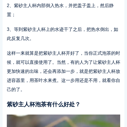
2、紫砂主人杯内部倒入热水，并把盖子盖上，然后静
置；
3、等到紫砂主人杯上的水迹干了之后，把热水倒出，如
此反复几次。
这样一来就算是把紫砂主人杯开好了，当你正式泡茶的时
候，就可以直接使用了。当然，有的人为了让紫砂主人杯
更加快速的出味，还会再添加一步，就是把紫砂主人杯放
进容器里，用茶叶水来煮。这一步用还是不用，就看你自
己的了。
紫砂主人杯泡茶有什么好处？