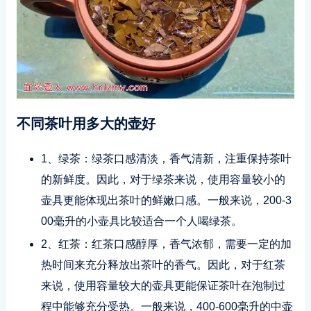
不同茶叶用多大的壶好
1、绿茶：绿茶口感清淡，香气清新，注重保持茶叶
的新鲜度。因此，对于绿茶来说，使用容量较小的
壶具更能体现出茶叶的鲜嫩口感。一般来说，200-3
00毫升的小壶具比较适合一个人喝绿茶。
2、红茶：红茶口感醇厚，香气浓郁，需要一定的加
热时间来充分释放出茶叶的香气。因此，对于红茶
来说，使用容量较大的壶具更能保证茶叶在泡制过
程中能够充分受热。一般来说，400-600毫升的中壶