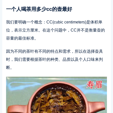
一个人喝茶用多少cc的壶最好
我们要明确一个概念：CC(cubic centimeters)是体积单
位，表示立方厘米。在这个问题中，CC并不是衡量壶的
容量的最佳标准。
因为不同的茶叶有不同的特点和需求，所以在选择壶具
时，我们需要根据茶叶的种类、品质以及个人口味来判
断。