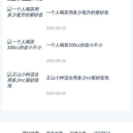
一个人喝茶用多少毫升的紫砂壶
2024-05-23
一个人喝茶100cc的壶小不小
2023-08-28
正山小种适合用多少cc紫砂壶泡
2022-06-02