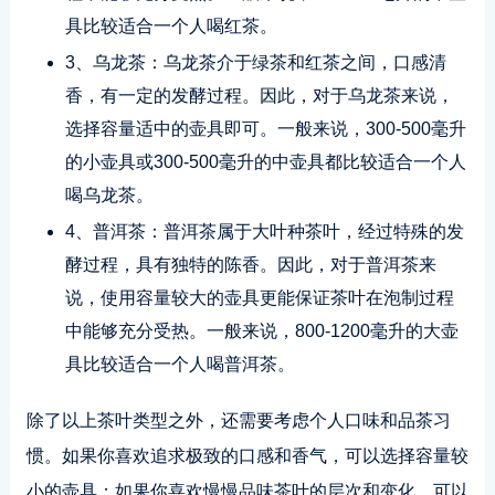
具比较适合一个人喝红茶。
3、乌龙茶：乌龙茶介于绿茶和红茶之间，口感清
香，有一定的发酵过程。因此，对于乌龙茶来说，
选择容量适中的壶具即可。一般来说，300-500毫升
的小壶具或300-500毫升的中壶具都比较适合一个人
喝乌龙茶。
4、普洱茶：普洱茶属于大叶种茶叶，经过特殊的发
酵过程，具有独特的陈香。因此，对于普洱茶来
说，使用容量较大的壶具更能保证茶叶在泡制过程
中能够充分受热。一般来说，800-1200毫升的大壶
具比较适合一个人喝普洱茶。
除了以上茶叶类型之外，还需要考虑个人口味和品茶习
惯。如果你喜欢追求极致的口感和香气，可以选择容量较
小的壶具；如果你喜欢慢慢品味茶叶的层次和变化，可以