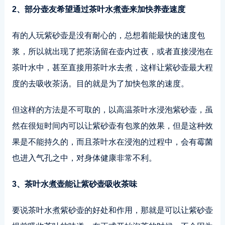
2、部分壶友希望通过茶叶水煮壶来加快养壶速度
有的人玩紫砂壶是没有耐心的，总想着能最快的速度包
浆，所以就出现了把茶汤留在壶内过夜，或者直接浸泡在
茶叶水中，甚至直接用茶叶水去煮，这样让紫砂壶最大程
度的去吸收茶汤。目的就是为了加快包浆的速度。
但这样的方法是不可取的，以高温茶叶水浸泡紫砂壶，虽
然在很短时间内可以让紫砂壶有包浆的效果，但是这种效
果是不能持久的，而且茶叶水在浸泡的过程中，会有霉菌
也进入气孔之中，对身体健康非常不利。
3、茶叶水煮壶能让紫砂壶吸收茶味
要说茶叶水煮紫砂壶的好处和作用，那就是可以让紫砂壶