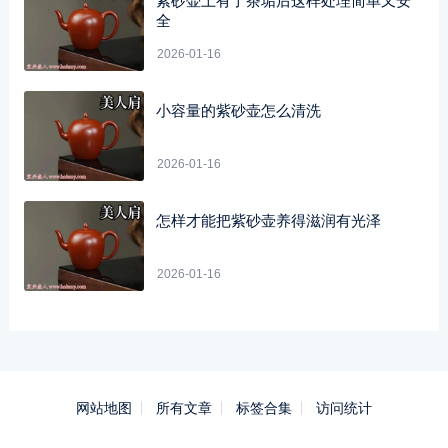
紫砂壶上有了茶垢后这样处理简单又安
全
2026-01-16
小容量的紫砂壶怎么清洗
2026-01-16
怎样才能把紫砂壶养得滋润有光泽
2026-01-16
网站地图
所有文章
标签合集
访问统计