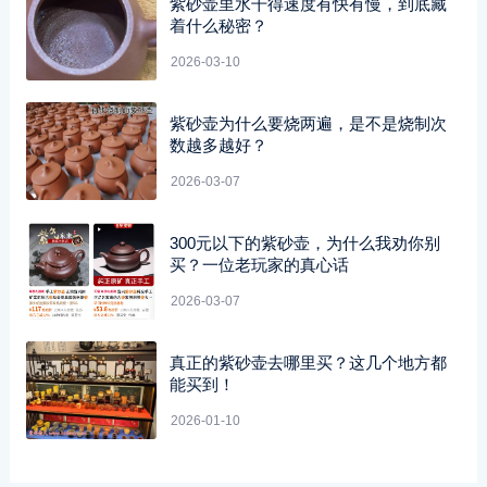
紫砂壶里水干得速度有快有慢，到底藏
着什么秘密？
2026-03-10
紫砂壶为什么要烧两遍，是不是烧制次
数越多越好？
2026-03-07
300元以下的紫砂壶，为什么我劝你别
买？一位老玩家的真心话
2026-03-07
真正的紫砂壶去哪里买？这几个地方都
能买到！
2026-01-10