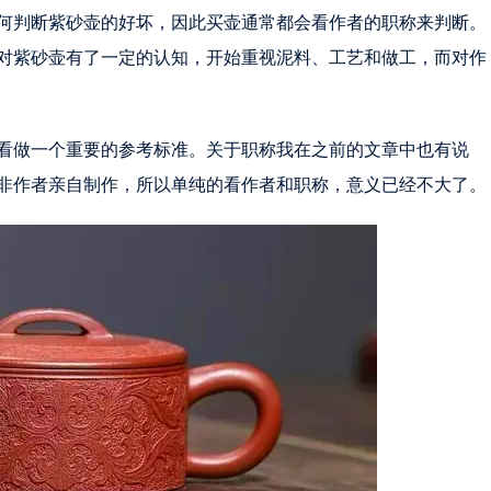
何判断紫砂壶的好坏，因此买壶通常都会看作者的职称来判断。
对紫砂壶有了一定的认知，开始重视泥料、工艺和做工，而对作
看做一个重要的参考标准。关于职称我在之前的文章中也有说
非作者亲自制作，所以单纯的看作者和职称，意义已经不大了。