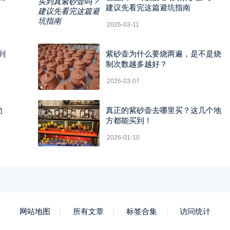
建议先看完这篇避坑指南
2026-03-11
到
紫砂壶为什么要烧两遍，是不是烧
制次数越多越好？
2026-03-07
劝
真正的紫砂壶去哪里买？这几个地
方都能买到！
2026-01-10
网站地图
所有文章
标签合集
访问统计