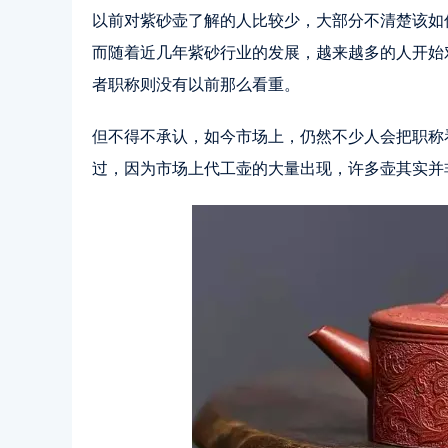
以前对紫砂壶了解的人比较少，大部分不清楚该如
而随着近几年紫砂行业的发展，越来越多的人开始
者职称则没有以前那么看重。
但不得不承认，如今市场上，仍然不少人会把职称
过，因为市场上代工壶的大量出现，许多壶其实并