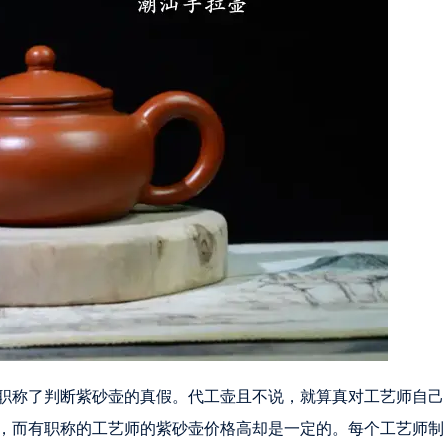
职称了判断紫砂壶的真假。代工壶且不说，就算真对工艺师自己
，而有职称的工艺师的紫砂壶价格高却是一定的。每个工艺师制