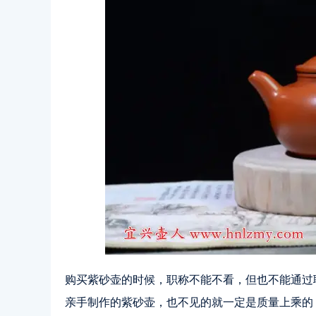
购买紫砂壶的时候，职称不能不看，但也不能通过
亲手制作的紫砂壶，也不见的就一定是质量上乘的