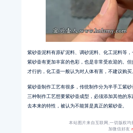
紫砂壶泥料有原矿泥料、调砂泥料、化工泥料等，
紫砂壶有更加丰富的色彩，也是非常受欢迎的。但
才行的，化工壶一般认为对人体有害，不建议购买
紫砂壶制作工艺有很多，传统制作分为半手工紫砂
三种制作工艺想要紫砂壶成型，必须添加其他的东
去本来的特性，被认为不能算是真正的紫砂壶。
本站图片来自互联网,一切版权
加微信好友