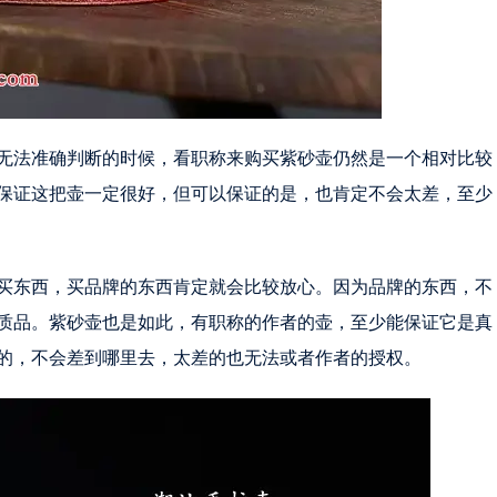
无法准确判断的时候，看职称来购买紫砂壶仍然是一个相对比较
保证这把壶一定很好，但可以保证的是，也肯定不会太差，至少
买东西，买品牌的东西肯定就会比较放心。因为品牌的东西，不
质品。紫砂壶也是如此，有职称的作者的壶，至少能保证它是真
的，不会差到哪里去，太差的也无法或者作者的授权。