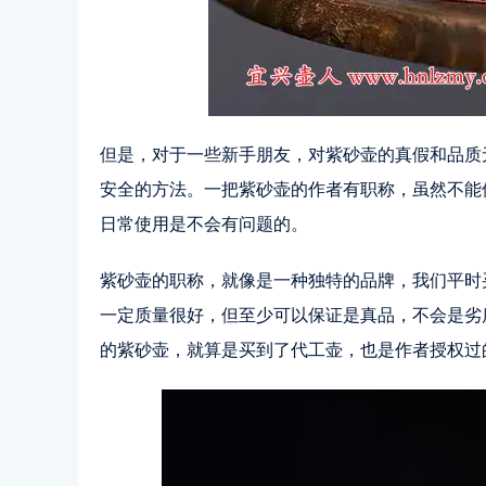
但是，对于一些新手朋友，对紫砂壶的真假和品质
安全的方法。一把紫砂壶的作者有职称，虽然不能
日常使用是不会有问题的。
紫砂壶的职称，就像是一种独特的品牌，我们平时
一定质量很好，但至少可以保证是真品，不会是劣
的紫砂壶，就算是买到了代工壶，也是作者授权过