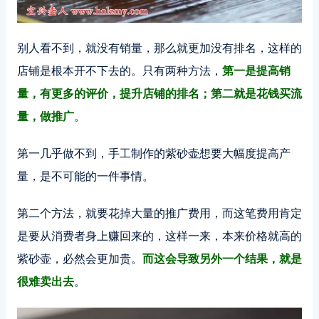
别人看不到，就没有销量，那么就更加没有排名，这样的
店铺是根本开不下去的。只有两种方法，
第一是提高销
量，有更多的评价，提升店铺的排名；第二就是花钱买流
量，做推广
。
第一几乎做不到，手工制作的紫砂壶想要大幅度提高产
量，是不可能的一件事情。
第二个方法，就要花掉大量的推广费用，而这笔费用肯定
是要从消费者身上赚回来的，这样一来，本来价格就高的
紫砂壶，必然会更加贵。
而这会导致另外一个结果，就是
很难卖出去
。