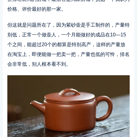
价格、评价最好的那一家。
但这就是问题所在了，因为紫砂壶是手工制作的，产量特
别低，正常一个做壶人，一个月能做好的成品在10—15
个之间，能超过20个的都算是特别高产，这样的产量放
在淘宝上，即便能做一把卖一把，产量也低的可怜，排名
会非常低，别人根本看不到。