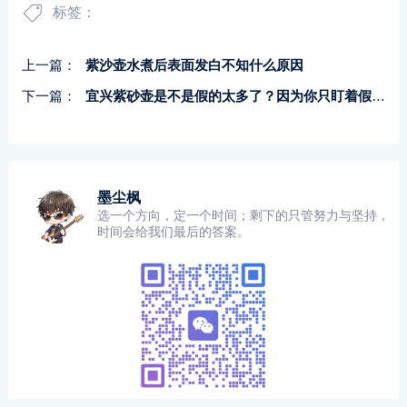
标签：
上一篇：
紫沙壶水煮后表面发白不知什么原因
下一篇：
宜兴紫砂壶是不是假的太多了？因为你只盯着假壶看
墨尘枫
选一个方向，定一个时间；剩下的只管努力与坚持，
时间会给我们最后的答案。