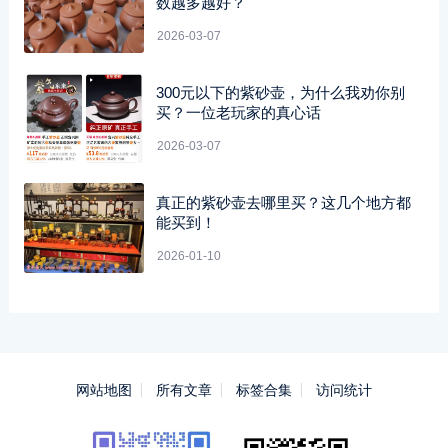
数越多越好？
2026-03-07
300元以下的紫砂壶，为什么我劝你别
买？一位老玩家的真心话
2026-03-07
真正的紫砂壶去哪里买？这几个地方都
能买到！
2026-01-10
网站地图
所有文章
标签合集
访问统计