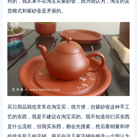
对的，我从来不在淘宝买紫砂壶，因为我认为，淘宝的卖
货模式和紫砂壶是矛盾的。
买日用品我也常常在淘宝买，很方便，但紫砂壶这种手工
艺的东西，我是不建议在淘宝买的。我不知道你们买东西
是什么流程，但我买东西，都会先搜索，然后看销量和评
价排名前几的店铺，最后在这几家店铺中挑选一个我认为