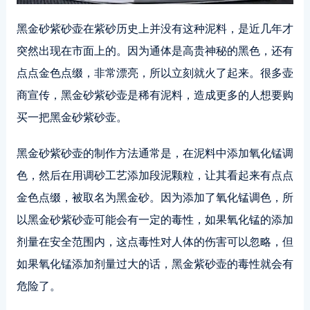
黑金砂紫砂壶在紫砂历史上并没有这种泥料，是近几年才
突然出现在市面上的。因为通体是高贵神秘的黑色，还有
点点金色点缀，非常漂亮，所以立刻就火了起来。很多壶
商宣传，黑金砂紫砂壶是稀有泥料，造成更多的人想要购
买一把黑金砂紫砂壶。
黑金砂紫砂壶的制作方法通常是，在泥料中添加氧化锰调
色，然后在用调砂工艺添加段泥颗粒，让其看起来有点点
金色点缀，被取名为黑金砂。因为添加了氧化锰调色，所
以黑金砂紫砂壶可能会有一定的毒性，如果氧化锰的添加
剂量在安全范围内，这点毒性对人体的伤害可以忽略，但
如果氧化锰添加剂量过大的话，黑金紫砂壶的毒性就会有
危险了。