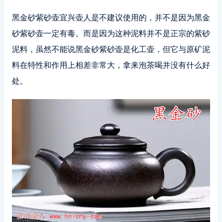
黑金砂紫砂壶宜兴壶人是不建议使用的，并不是因为黑金
砂紫砂壶一定有毒。而是因为这种泥料并不是正宗的紫砂
泥料，虽然不能说黑金砂紫砂壶是化工壶，但它与原矿泥
料在特性和作用上相差非常大，拿来泡茶喝并没有什么好
处。