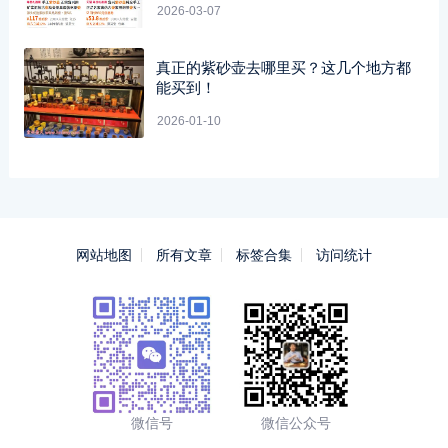
2026-03-07
真正的紫砂壶去哪里买？这几个地方都
能买到！
2026-01-10
网站地图
所有文章
标签合集
访问统计
微信号
微信公众号