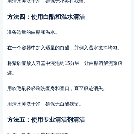
用清水冲洗干净，确保无小苏打残留。
方法四：使用白醋和温水清洁
准备适量的白醋和温水。
在一个容器中加入适量的白醋，并倒入温水搅拌均匀。
将紫砂壶放入容器中浸泡约15分钟，让白醋溶解泥浆痕
迹。
用软毛刷轻轻刷洗壶身和壶口，直至痕迹消失。
用清水冲洗干净，确保无白醋残留。
方法五：使用专业清洁剂清洁