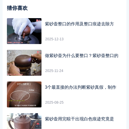
猜你喜欢
紫砂壶整口的作用及整口痕迹去除方
2025-12-13
做紫砂壶为什么要整口？紫砂壶整口的
2025-11-24
3个最直接的办法判断紫砂真假，制作
2025-08-25
紫砂壶用完晾干出现白色痕迹究竟是