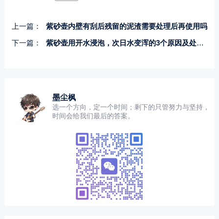
上一篇：
紫砂壶内壁有刮后残留的泥渣需要处理后再使用吗
下一篇：
紫砂壶用开水浸泡，次日水变浑的3个原因及处理方法
墨尘枫
选一个方向，定一个时间；剩下的只管努力与坚持，
时间会给我们最后的答案。