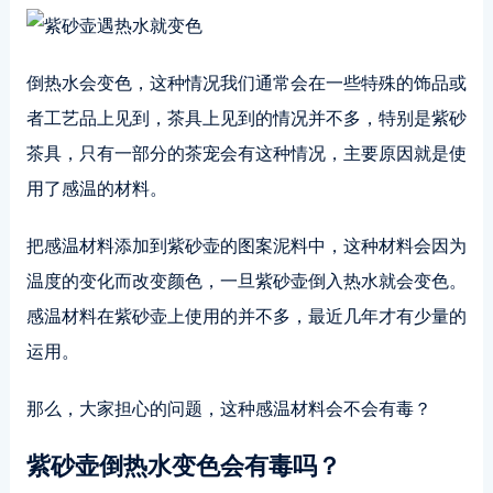
倒热水会变色，这种情况我们通常会在一些特殊的饰品或
者工艺品上见到，茶具上见到的情况并不多，特别是紫砂
茶具，只有一部分的茶宠会有这种情况，主要原因就是使
用了感温的材料。
把感温材料添加到紫砂壶的图案泥料中，这种材料会因为
温度的变化而改变颜色，一旦紫砂壶倒入热水就会变色。
感温材料在紫砂壶上使用的并不多，最近几年才有少量的
运用。
那么，大家担心的问题，这种感温材料会不会有毒？
紫砂壶倒热水变色会有毒吗？