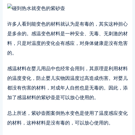
许多人看到能变色的材料就认为是有毒的，其实这种担心
是多余的。感温变色材料是一种安全、无毒、无刺激的材
料，只是对温度的变化会有感应，对身体健康是没有危害
的。
感温材料在婴儿用品中也经常会用到，其原理是利用材料
的温度变化，防止婴儿实物因温度过高造成伤害。对婴儿
都没有伤害的材料，对成年人自然也是无毒的。因此，添
加了感温材料的紫砂壶是可以放心使用的。
总上所述，紫砂壶图案倒热水变色是使用了温度感应变化
的材料，这种材料是没有毒的，可以放心使用的。