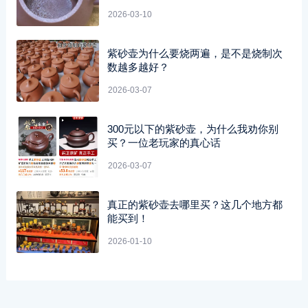
2026-03-10
紫砂壶为什么要烧两遍，是不是烧制次
数越多越好？
2026-03-07
300元以下的紫砂壶，为什么我劝你别
买？一位老玩家的真心话
2026-03-07
真正的紫砂壶去哪里买？这几个地方都
能买到！
2026-01-10