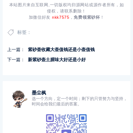
本站图片来自互联网,一切版权均归源网站或源作者所有，如
侵权，请联系删除！
加微信好友
nkk7575
，
免费领紫砂杯
！
标签：
上一篇：
紫砂壶收藏大壶值钱还是小壶值钱
下一篇：
新紫砂壶土腥味大好还是小好
墨尘枫
选一个方向，定一个时间；剩下的只管努力与坚持，
时间会给我们最后的答案。