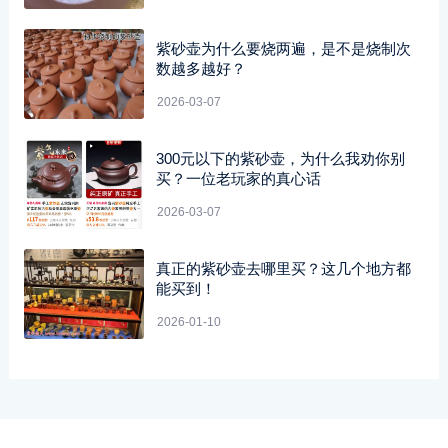
紫砂壶为什么要烧两遍，是不是烧制次
数越多越好？
2026-03-07
300元以下的紫砂壶，为什么我劝你别
买？一位老玩家的真心话
2026-03-07
真正的紫砂壶去哪里买？这几个地方都
能买到！
2026-01-10