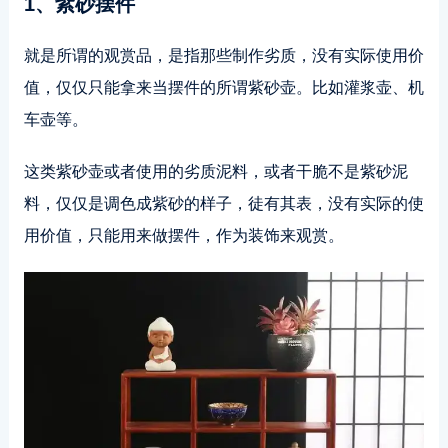
1、紫砂摆件
就是所谓的观赏品，是指那些制作劣质，没有实际使用价
值，仅仅只能拿来当摆件的所谓紫砂壶。比如灌浆壶、机
车壶等。
这类紫砂壶或者使用的劣质泥料，或者干脆不是紫砂泥
料，仅仅是调色成紫砂的样子，徒有其表，没有实际的使
用价值，只能用来做摆件，作为装饰来观赏。