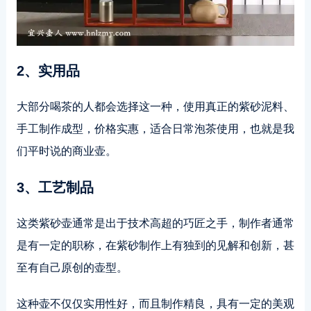
2、实用品
大部分喝茶的人都会选择这一种，使用真正的紫砂泥料、
手工制作成型，价格实惠，适合日常泡茶使用，也就是我
们平时说的商业壶。
3、工艺制品
这类紫砂壶通常是出于技术高超的巧匠之手，制作者通常
是有一定的职称，在紫砂制作上有独到的见解和创新，甚
至有自己原创的壶型。
这种壶不仅仅实用性好，而且制作精良，具有一定的美观