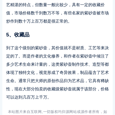
艺精湛的特点，但数量一般比较少，具有一定的收藏价
值，市场价格数千到数万不等，有些名家的紫砂壶被市场
炒作到数十万上百万都是很正常的。
5、收藏品
到了这个级别的紫砂壶，其价值就不是材质、工艺等来决
定的了。而是作者的文化修养，和作者在紫砂壶中倾注了
多少艺术生命来计量的，这类紫砂壶制作技术、造型等都
体现了独特文化，视觉形成了奇异效果，制品蕴含了艺术
生命。通常只把大师的原创作品归为艺术品，它具有稀缺
性，现在大部分拍卖的收藏级紫砂壶就属于该部分，价格
可以达到几百万上千万。
本站图片来自互联网,一切版权均归源网站或源作者所有，如