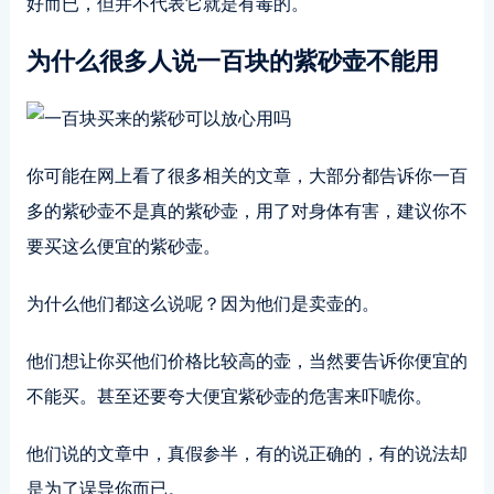
好而已，但并不代表它就是有毒的。
为什么很多人说一百块的紫砂壶不能用
你可能在网上看了很多相关的文章，大部分都告诉你一百
多的紫砂壶不是真的紫砂壶，用了对身体有害，建议你不
要买这么便宜的紫砂壶。
为什么他们都这么说呢？因为他们是卖壶的。
他们想让你买他们价格比较高的壶，当然要告诉你便宜的
不能买。甚至还要夸大便宜紫砂壶的危害来吓唬你。
他们说的文章中，真假参半，有的说正确的，有的说法却
是为了误导你而已。