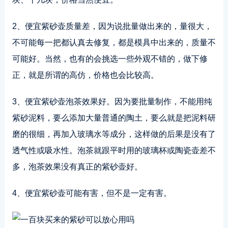
2、便宜紫砂壶质量差，因为说批量做出来的，量很大，
不可能每一把都认真去修复，都是模具中出来的，质量不
可能好。当然，也有的会挑选一些外观不错的，做下修
正，就是所谓的高仿，价格也会比较高。
3、便宜紫砂壶泡茶效果好。因为要批量制作，不能用纯
紫砂泥料，要么添加大量普通的陶土，要么就是把泥料研
磨的很细，再加入玻璃水等成分，这样做的后果是没有了
透气性或吸水性。泡茶就跟平时用的玻璃杯或陶瓷壶差不
多，泡茶效果没有真正的紫砂壶好。
4、便宜紫砂壶可能有害，但不是一定有害。