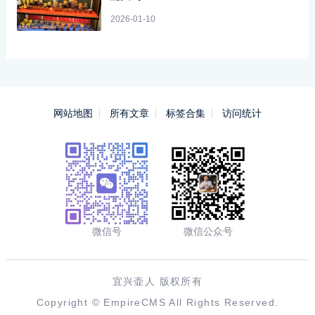
2026-01-10
网站地图
所有文章
标签合集
访问统计
微信号
微信公众号
宜兴壶人 版权所有
Copyright ©
EmpireCMS
All Rights Reserved.