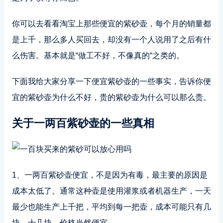
你可以去看看淘宝上那些便宜的紫砂壶，每个月的销量都
是上千，那么多人买回去，却没有一个人说用了之后有什
么伤害。基本就是“做工不好，不像真的“之类的。
下面我给大家分享一下便宜紫砂壶的一些事实，告诉你便
宜的紫砂壶为什么不好，贵的紫砂壶为什么可以那么贵。
关于一两百紫砂壶的一些真相
1、一两百紫砂壶便宜，不是因为有毒，最主要的原因是
成本太低了。通常这种壶是使用灌浆或者机器生产，一天
最少也能生产上千把，平均到每一把壶，成本可能只有几
块、十几块，价格当然便宜。