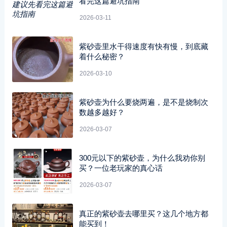
看完这篇避坑指南
2026-03-11
紫砂壶里水干得速度有快有慢，到底藏
着什么秘密？
2026-03-10
紫砂壶为什么要烧两遍，是不是烧制次
数越多越好？
2026-03-07
300元以下的紫砂壶，为什么我劝你别
买？一位老玩家的真心话
2026-03-07
真正的紫砂壶去哪里买？这几个地方都
能买到！