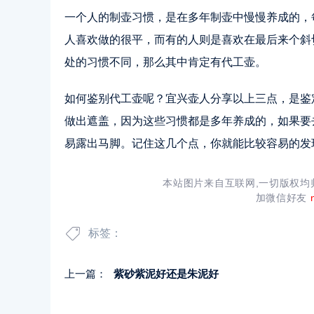
一个人的制壶习惯，是在多年制壶中慢慢养成的，
人喜欢做的很平，而有的人则是喜欢在最后来个斜
处的习惯不同，那么其中肯定有代工壶。
如何鉴别代工壶呢？宜兴壶人分享以上三点，是鉴
做出遮盖，因为这些习惯都是多年养成的，如果要
易露出马脚。记住这几个点，你就能比较容易的发
本站图片来自互联网,一切版权
加微信好友
标签：
上一篇：
紫砂紫泥好还是朱泥好