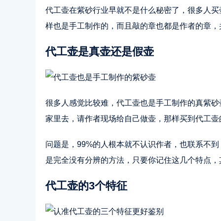
代工壶在紫砂行业早就不是什么秘密了，很多人买
样也是手工制作的，而且敲的章也都是作者的章，
代工壶是真壶还是假壶
很多人感觉比较难，代工壶也是手工制作的真紫砂
家里去，请作者现场给自己做壶，那样买到代工壶
问题是，99%的人根本就不认识作者，也联系不
是完全没有分辨的方法，只要你记住这几个特点，
代工壶的3个特征