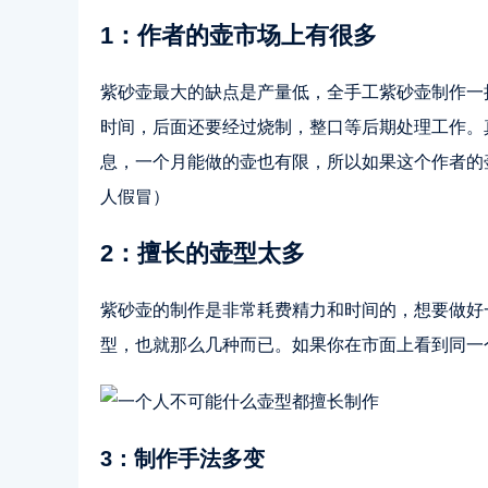
1：作者的壶市场上有很多
紫砂壶最大的缺点是产量低，全手工紫砂壶制作一
时间，后面还要经过烧制，整口等后期处理工作。
息，一个月能做的壶也有限，所以如果这个作者的
人假冒）
2：擅长的壶型太多
紫砂壶的制作是非常耗费精力和时间的，想要做好
型，也就那么几种而已。如果你在市面上看到同一
3：制作手法多变