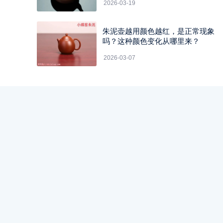
2026-03-19
朱泥壶越用颜色越红，是正常现象
吗？这种颜色变化从哪里来？
2026-03-07