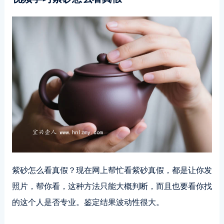
紫砂怎么看真假？现在网上帮忙看紫砂真假，都是让你发
照片，帮你看，这种方法只能大概判断，而且也要看你找
的这个人是否专业。鉴定结果波动性很大。