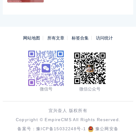
网站地图
所有文章
标签合集
访问统计
微信号
微信公众号
宜兴壶人 版权所有
Copyright ©
EmpireCMS
All Rights Reserved.
备案号：
豫ICP备15032248号-1
豫公网安备