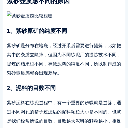
紫砂壶质感不同的原因
1、紫砂原矿的纯度不同
紫砂矿是分布在地底，经过开采后需要进行提炼，比如把
其中的杂质去除掉，但因为不同练泥厂的提炼技术不同，
提炼的结果也不同，导致泥料的纯度不同，所以制作成的
紫砂壶质感就会出现差异。
2、泥料的目数不同
紫砂泥料在练泥过程中，有一个重要的步骤就是过筛，通
过不同网孔的筛子过滤后的泥料颗粒大小是不同的。也就
是我们经常所说的目数，目数越大泥料的颗粒越小，相反