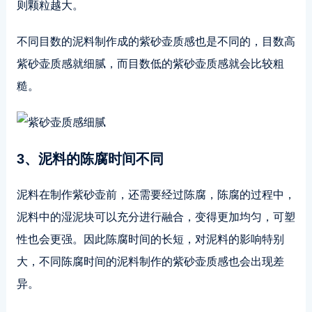
则颗粒越大。
不同目数的泥料制作成的紫砂壶质感也是不同的，目数高
紫砂壶质感就细腻，而目数低的紫砂壶质感就会比较粗
糙。
3、泥料的陈腐时间不同
泥料在制作紫砂壶前，还需要经过陈腐，陈腐的过程中，
泥料中的湿泥块可以充分进行融合，变得更加均匀，可塑
性也会更强。因此陈腐时间的长短，对泥料的影响特别
大，不同陈腐时间的泥料制作的紫砂壶质感也会出现差
异。