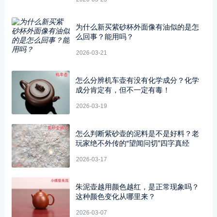
为什么新买紫砂杯外面像有油似的是怎
么回事？能用吗？
2026-03-21
怎么分辨机车壶有没有化学成分？化学
成分肯定有，但不一定有毒！
2026-03-19
怎么判断紫砂壶的泥料是不是好料？老
玩家绝不外传的“望闻问切”四字真经
2026-03-17
朱泥壶越用颜色越红，是正常现象吗？
这种颜色变化从哪里来？
2026-03-07