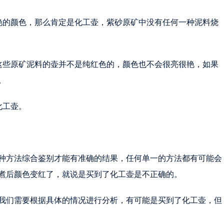
艳的颜色，那么肯定是化工壶，紫砂原矿中没有任何一种泥料烧
这些原矿泥料的壶并不是纯红色的，颜色也不会很亮很艳，如果
。
化工壶。
种方法综合鉴别才能有准确的结果，任何单一的方法都有可能会
煮后颜色变红了，就说是买到了化工壶是不正确的。
我们需要根据具体的情况进行分析，有可能是买到了化工壶，但