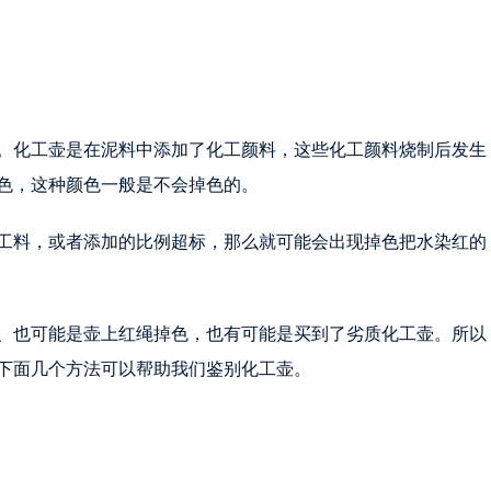
。化工壶是在泥料中添加了化工颜料，这些化工颜料烧制后发生
色，这种颜色一般是不会掉色的。
工料，或者添加的比例超标，那么就可能会出现掉色把水染红的
、也可能是壶上红绳掉色，也有可能是买到了劣质化工壶。所以
下面几个方法可以帮助我们鉴别化工壶。