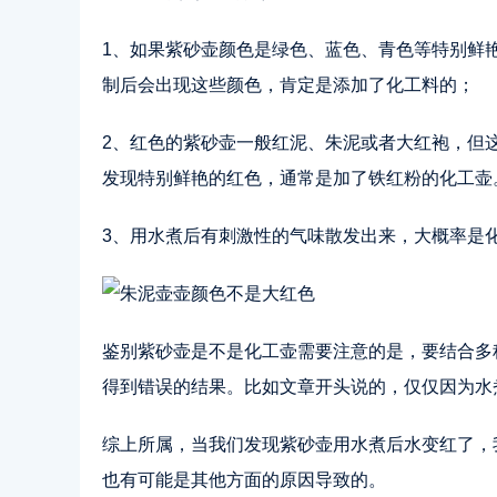
1、如果紫砂壶颜色是绿色、蓝色、青色等特别鲜
制后会出现这些颜色，肯定是添加了化工料的；
2、红色的紫砂壶一般红泥、朱泥或者大红袍，但
发现特别鲜艳的红色，通常是加了铁红粉的化工壶
3、用水煮后有刺激性的气味散发出来，大概率是
鉴别紫砂壶是不是化工壶需要注意的是，要结合多
得到错误的结果。比如文章开头说的，仅仅因为水
综上所属，当我们发现紫砂壶用水煮后水变红了，
也有可能是其他方面的原因导致的。