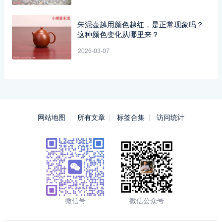
朱泥壶越用颜色越红，是正常现象吗？
这种颜色变化从哪里来？
2026-03-07
网站地图
所有文章
标签合集
访问统计
微信号
微信公众号