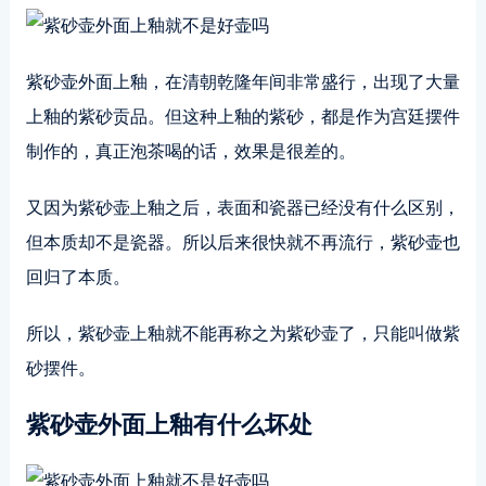
紫砂壶外面上釉，在清朝乾隆年间非常盛行，出现了大量
上釉的紫砂贡品。但这种上釉的紫砂，都是作为宫廷摆件
制作的，真正泡茶喝的话，效果是很差的。
又因为紫砂壶上釉之后，表面和瓷器已经没有什么区别，
但本质却不是瓷器。所以后来很快就不再流行，紫砂壶也
回归了本质。
所以，紫砂壶上釉就不能再称之为紫砂壶了，只能叫做紫
砂摆件。
紫砂壶外面上釉有什么坏处