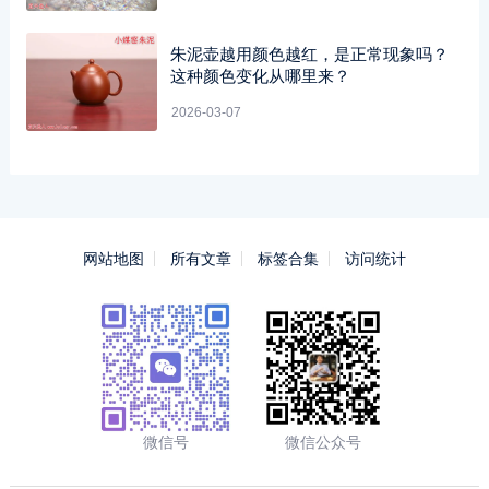
朱泥壶越用颜色越红，是正常现象吗？
这种颜色变化从哪里来？
2026-03-07
网站地图
所有文章
标签合集
访问统计
微信号
微信公众号