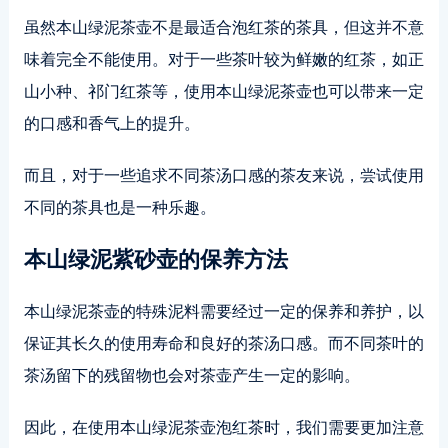
虽然本山绿泥茶壶不是最适合泡红茶的茶具，但这并不意
味着完全不能使用。对于一些茶叶较为鲜嫩的红茶，如正
山小种、祁门红茶等，使用本山绿泥茶壶也可以带来一定
的口感和香气上的提升。
而且，对于一些追求不同茶汤口感的茶友来说，尝试使用
不同的茶具也是一种乐趣。
本山绿泥紫砂壶的保养方法
本山绿泥茶壶的特殊泥料需要经过一定的保养和养护，以
保证其长久的使用寿命和良好的茶汤口感。而不同茶叶的
茶汤留下的残留物也会对茶壶产生一定的影响。
因此，在使用本山绿泥茶壶泡红茶时，我们需要更加注意