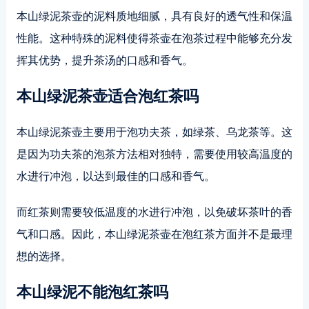
本山绿泥茶壶的泥料质地细腻，具有良好的透气性和保温
性能。这种特殊的泥料使得茶壶在泡茶过程中能够充分发
挥其优势，提升茶汤的口感和香气。
本山绿泥茶壶适合泡红茶吗
本山绿泥茶壶主要用于泡功夫茶，如绿茶、乌龙茶等。这
是因为功夫茶的泡茶方法相对独特，需要使用较高温度的
水进行冲泡，以达到最佳的口感和香气。
而红茶则需要较低温度的水进行冲泡，以免破坏茶叶的香
气和口感。因此，本山绿泥茶壶在泡红茶方面并不是最理
想的选择。
本山绿泥不能泡红茶吗