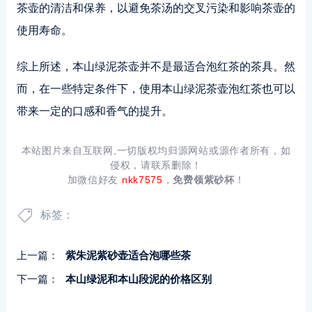
茶壶的清洁和保养，以避免茶汤的交叉污染和影响茶壶的
使用寿命。
综上所述，本山绿泥茶壶并不是最适合泡红茶的茶具。然
而，在一些特定条件下，使用本山绿泥茶壶泡红茶也可以
带来一定的口感和香气的提升。
本站图片来自互联网,一切版权均归源网站或源作者所有，如
侵权，请联系删除！
加微信好友
nkk7575
，
免费领紫砂杯
！
标签：
上一篇：
紫朱泥紫砂壶适合泡哪些茶
下一篇：
本山绿泥和本山段泥的价格区别