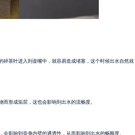
的碎茶叶进入到壶嘴中，就容易造成堵塞，这个时候出水自然就
物而形成垢层，这也会影响到出水的流畅度。
，会影响到壶身内壁的通透性，从而影响到出水的畅顺度。