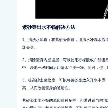
紫砂壶出水不畅解决方法
1、清洗水流道：将紫砂壶倒置，用清水冲洗水流
坏壶身。
2、清除壶身内壁垢层：可以使用柠檬酸或白醋进行
中，浸泡一段时间后用清水冲洗干净。同时，也可
3、提高砂土疏松度：可以将紫砂壶放入开水中烫
高，从而改善壶身的通透性。
紫砂壶出水不畅的原因多种多样，但通过适当的清