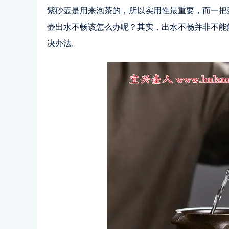
紫砂壶是用来泡茶的，所以实用性最重要，而一把
壶出水不畅该怎么办呢？其实，出水不畅并非不能
决办法。